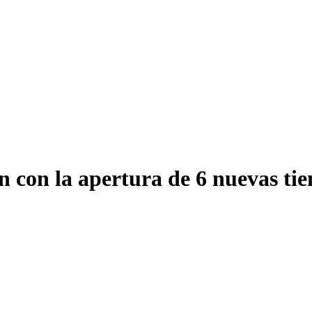
n con la apertura de 6 nuevas ti