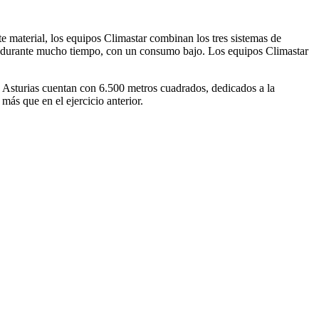
e material, los equipos Climastar combinan los tres sistemas de
la durante mucho tiempo, con un consumo bajo. Los equipos Climastar
 Asturias cuentan con 6.500 metros cuadrados, dedicados a la
más que en el ejercicio anterior.