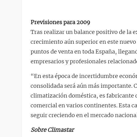
Previsiones para 2009
Tras realizar un balance positivo de la
crecimiento aún superior en este nuevo
puntos de venta en toda España, llegan
empresarios y profesionales relacionad
“En esta época de incertidumbre económ
consolidada será aún más importante. C
climatización doméstica, es fabricante 
comercial en varios continentes. Esta c
seguir creciendo en el mercado nacional”
Sobre Climastar