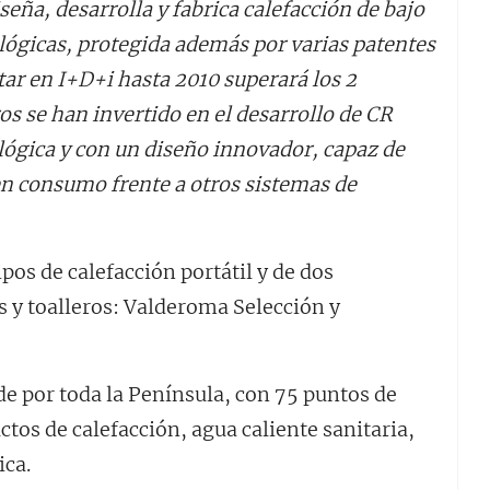
eña, desarrolla y fabrica calefacción de bajo
lógicas, protegida además por varias patentes
tar en I+D+i hasta 2010 superará los 2
os se han invertido en el desarrollo de CR
lógica y con un diseño innovador, capaz de
n consumo frente a otros sistemas de
pos de calefacción portátil y de dos
s y toalleros: Valderoma Selección y
de por toda la Península, con 75 puntos de
tos de calefacción, agua caliente sanitaria,
ica.