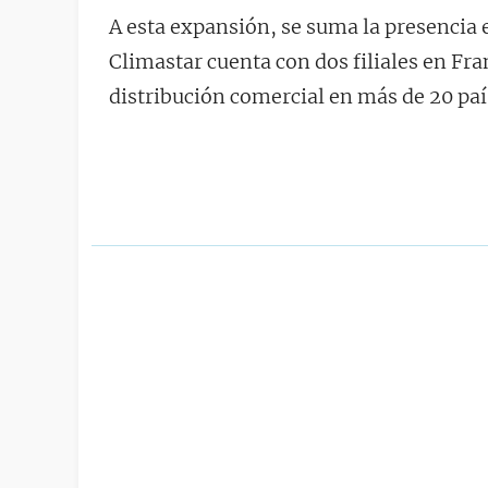
A esta expansión, se suma la presencia
Climastar cuenta con dos filiales en Fr
distribución comercial en más de 20 paí