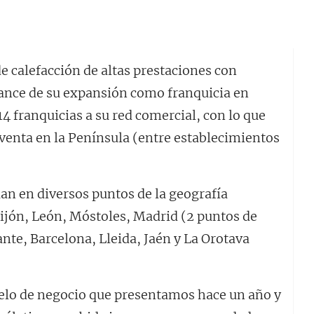
 calefacción de altas prestaciones con
lance de su expansión como franquicia en
4 franquicias a su red comercial, con lo que
venta en la Península (entre establecimientos
úan en diversos puntos de la geografía
ijón, León, Móstoles, Madrid (2 puntos de
nte, Barcelona, Lleida, Jaén y La Orotava
elo de negocio que presentamos hace un año y