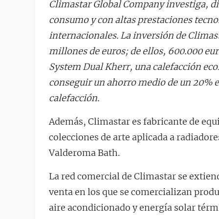
Climastar Global Company investiga, dis
consumo y con altas prestaciones tecno
internacionales. La inversión de Climas
millones de euros; de ellos, 600.000 eur
System Dual Kherr, una calefacción eco
conseguir un ahorro medio de un 20% e
calefacción.
Además, Climastar es fabricante de equi
colecciones de arte aplicada a radiadore
Valderoma Bath.
La red comercial de Climastar se extien
venta en los que se comercializan produc
aire acondicionado y energía solar térm