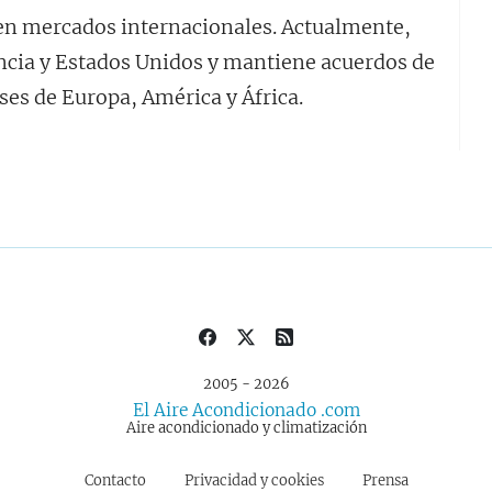
 en mercados internacionales. Actualmente,
ancia y Estados Unidos y mantiene acuerdos de
ses de Europa, América y África.
2005 - 2026
El Aire Acondicionado .com
Aire acondicionado y climatización
Contacto
Privacidad y cookies
Prensa