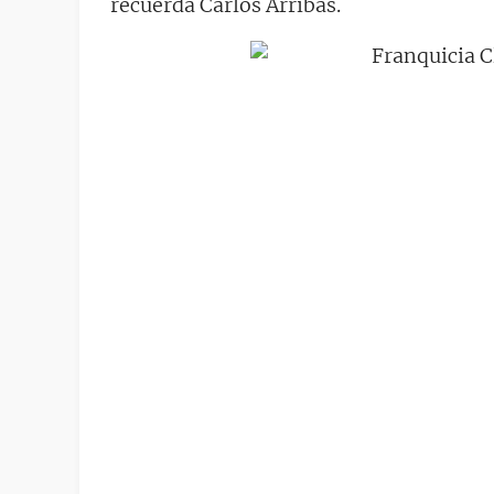
recuerda Carlos Arribas.