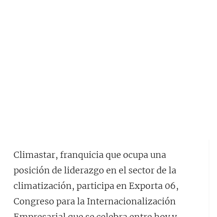
Climastar, franquicia que ocupa una
posición de liderazgo en el sector de la
climatización, participa en Exporta 06,
Congreso para la Internacionalización
Empresarial que se celebra entre hoy y