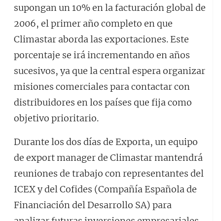
supongan un 10% en la facturación global de
2006, el primer año completo en que
Climastar aborda las exportaciones. Este
porcentaje se irá incrementando en años
sucesivos, ya que la central espera organizar
misiones comerciales para contactar con
distribuidores en los países que fija como
objetivo prioritario.
Durante los dos días de Exporta, un equipo
de export manager de Climastar mantendrá
reuniones de trabajo con representantes del
ICEX y del Cofides (Compañía Española de
Financiación del Desarrollo SA) para
analizar futuras inversiones empresariales