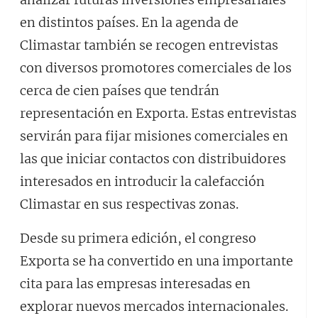
en distintos países. En la agenda de
Climastar también se recogen entrevistas
con diversos promotores comerciales de los
cerca de cien países que tendrán
representación en Exporta. Estas entrevistas
servirán para fijar misiones comerciales en
las que iniciar contactos con distribuidores
interesados en introducir la calefacción
Climastar en sus respectivas zonas.
Desde su primera edición, el congreso
Exporta se ha convertido en una importante
cita para las empresas interesadas en
explorar nuevos mercados internacionales.