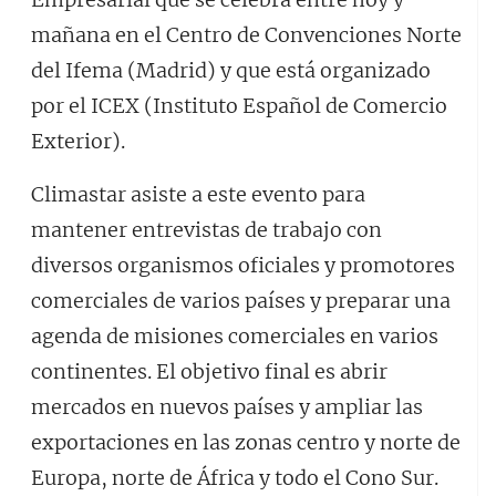
mañana en el Centro de Convenciones Norte
del Ifema (Madrid) y que está organizado
por el ICEX (Instituto Español de Comercio
Exterior).
Climastar asiste a este evento para
mantener entrevistas de trabajo con
diversos organismos oficiales y promotores
comerciales de varios países y preparar una
agenda de misiones comerciales en varios
continentes. El objetivo final es abrir
mercados en nuevos países y ampliar las
exportaciones en las zonas centro y norte de
Europa, norte de África y todo el Cono Sur.