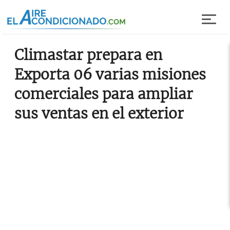
Pasar al contenido principal
Climastar prepara en
Exporta 06 varias misiones
comerciales para ampliar
sus ventas en el exterior