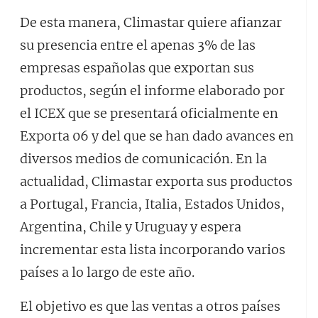
De esta manera, Climastar quiere afianzar
su presencia entre el apenas 3% de las
empresas españolas que exportan sus
productos, según el informe elaborado por
el ICEX que se presentará oficialmente en
Exporta 06 y del que se han dado avances en
diversos medios de comunicación. En la
actualidad, Climastar exporta sus productos
a Portugal, Francia, Italia, Estados Unidos,
Argentina, Chile y Uruguay y espera
incrementar esta lista incorporando varios
países a lo largo de este año.
El objetivo es que las ventas a otros países