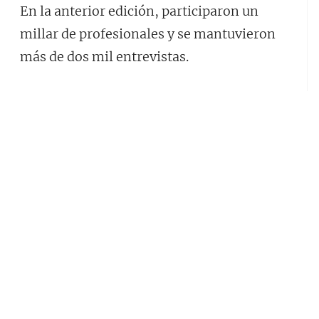
En la anterior edición, participaron un
millar de profesionales y se mantuvieron
más de dos mil entrevistas.