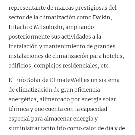
representante de marcas prestigiosas del
sector de la climatización como Daikin,
Hitachi o Mitsubishi, ampliando
posteriormente sus actividades a la
instalación y mantenimiento de grandes
instalaciones de climatización para hoteles,
edificios, complejos residenciales, etc.
El Frío Solar de ClimateWell es un sistema
de climatización de gran eficiencia
energética, alimentado por energía solar
térmica y que cuenta con la capacidad
especial para almacenar energía y
suministrar tanto frío como calor de día y de