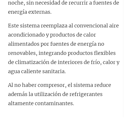
noche, sin necesidad de recurrir a fuentes de
energía externas.
Este sistema reemplaza al convencional aire
acondicionado y productos de calor
alimentados por fuentes de energía no
renovables, integrando productos flexibles
de climatización de interiores de frío, calor y
agua caliente sanitaria.
Al no haber compresor, el sistema reduce
además la utilización de refrigerantes
altamente contaminantes.