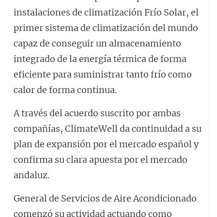
instalaciones de climatización Frío Solar, el
primer sistema de climatización del mundo
capaz de conseguir un almacenamiento
integrado de la energía térmica de forma
eficiente para suministrar tanto frío como
calor de forma continua.
A través del acuerdo suscrito por ambas
compañías, ClimateWell da continuidad a su
plan de expansión por el mercado español y
confirma su clara apuesta por el mercado
andaluz.
General de Servicios de Aire Acondicionado
comenzó su actividad actuando como