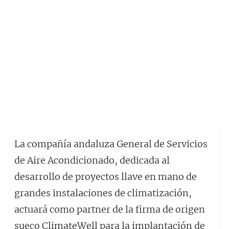
La compañía andaluza General de Servicios
de Aire Acondicionado, dedicada al
desarrollo de proyectos llave en mano de
grandes instalaciones de climatización,
actuará como partner de la firma de origen
sueco ClimateWell para la implantación de