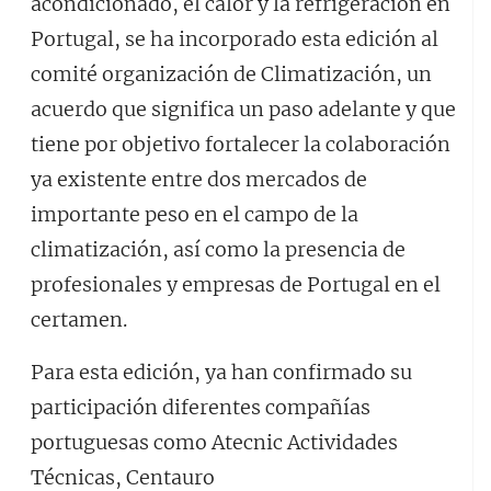
acondicionado, el calor y la refrigeración en
Portugal, se ha incorporado esta edición al
comité organización de Climatización, un
acuerdo que significa un paso adelante y que
tiene por objetivo fortalecer la colaboración
ya existente entre dos mercados de
importante peso en el campo de la
climatización, así como la presencia de
profesionales y empresas de Portugal en el
certamen.
Para esta edición, ya han confirmado su
participación diferentes compañías
portuguesas como Atecnic Actividades
Técnicas, Centauro