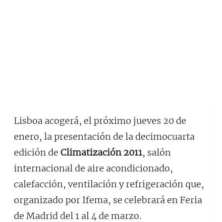
Lisboa acogerá, el próximo jueves 20 de
enero, la presentación de la decimocuarta
edición de
Climatización 2011
, salón
internacional de aire acondicionado,
calefacción, ventilación y refrigeración que,
organizado por Ifema, se celebrará en Feria
de Madrid del 1 al 4 de marzo.