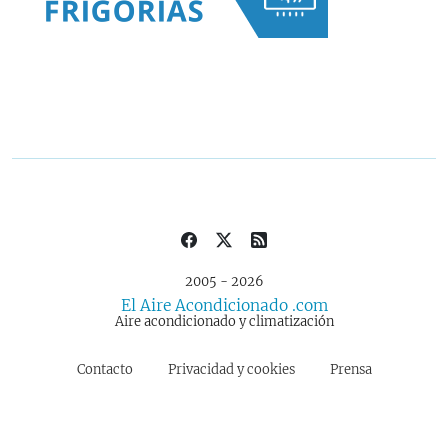
2005 - 2026
El Aire Acondicionado .com
Aire acondicionado y climatización
Contacto
Privacidad y cookies
Prensa