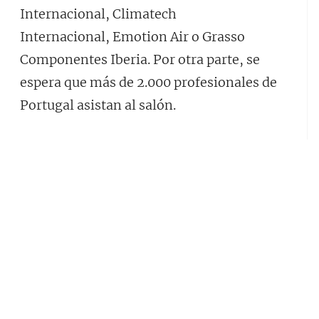
Internacional, Climatech
Internacional, Emotion Air o Grasso
Componentes Iberia. Por otra parte, se
espera que más de 2.000 profesionales de
Portugal asistan al salón.