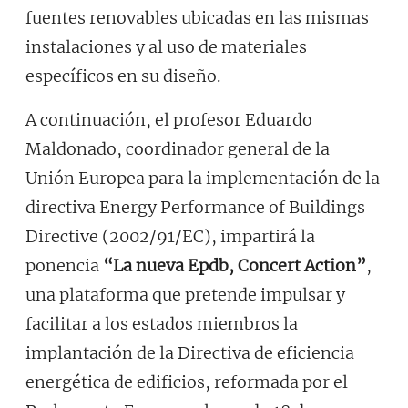
fuentes renovables ubicadas en las mismas
instalaciones y al uso de materiales
específicos en su diseño.
A continuación, el profesor Eduardo
Maldonado, coordinador general de la
Unión Europea para la implementación de la
directiva Energy Performance of Buildings
Directive (2002/91/EC), impartirá la
ponencia
“La nueva Epdb, Concert Action”
,
una plataforma que pretende impulsar y
facilitar a los estados miembros la
implantación de la Directiva de eficiencia
energética de edificios, reformada por el