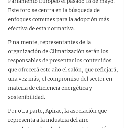
Parlamento Europeo el pasado 18 de mayo.
Este foro se centra en la búsqueda de
enfoques comunes para la adopción más
efectiva de esta normativa.
Finalmente, representantes de la
organización de Climatización serán los
responsables de presentar los contenidos
que ofrecerá este año el salón, que reflejará,
una vez más, el compromiso del sector en
materia de eficiencia energética y
sostenibilidad.
Por otra parte, Apirac, la asociación que
representa a la industria del aire