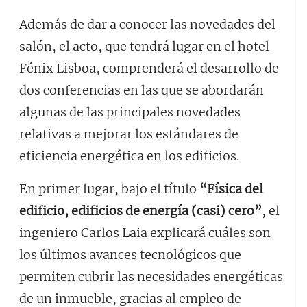
Además de dar a conocer las novedades del
salón, el acto, que tendrá lugar en el hotel
Fénix Lisboa, comprenderá el desarrollo de
dos conferencias en las que se abordarán
algunas de las principales novedades
relativas a mejorar los estándares de
eficiencia energética en los edificios.
En primer lugar, bajo el título
“Física del
edificio, edificios de energía (casi) cero”
, el
ingeniero Carlos Laia explicará cuáles son
los últimos avances tecnológicos que
permiten cubrir las necesidades energéticas
de un inmueble, gracias al empleo de