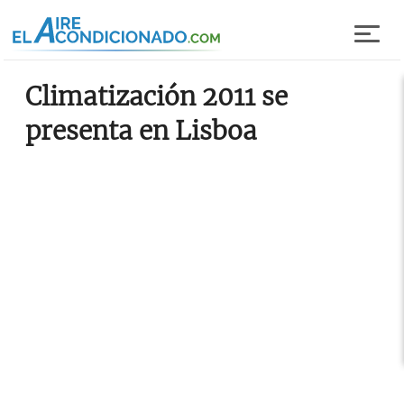
Pasar al contenido principal
Climatización 2011 se
presenta en Lisboa