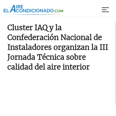
Pasar al contenido principal
Cluster IAQ y la
Confederación Nacional de
Instaladores organizan la III
Jornada Técnica sobre
calidad del aire interior