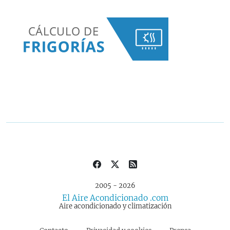
2005 - 2026
El Aire Acondicionado .com
Aire acondicionado y climatización