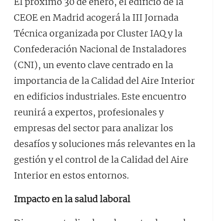
El próximo 30 de enero, el edificio de la
CEOE en Madrid acogerá la III Jornada
Técnica organizada por Cluster IAQ y la
Confederación Nacional de Instaladores
(CNI), un evento clave centrado en la
importancia de la Calidad del Aire Interior
en edificios industriales. Este encuentro
reunirá a expertos, profesionales y
empresas del sector para analizar los
desafíos y soluciones más relevantes en la
gestión y el control de la Calidad del Aire
Interior en estos entornos.
Impacto en la salud laboral