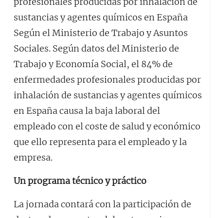
profesionales producidas por inhalación de
sustancias y agentes químicos en España
Según el Ministerio de Trabajo y Asuntos
Sociales. Según datos del Ministerio de
Trabajo y Economía Social, el 84% de
enfermedades profesionales producidas por
inhalación de sustancias y agentes químicos
en España causa la baja laboral del
empleado con el coste de salud y económico
que ello representa para el empleado y la
empresa.
Un programa técnico y práctico
La jornada contará con la participación de