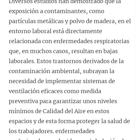
Diversos estudios han demostrado que la
exposición a contaminantes, como
partículas metálicas y polvo de madera, en el
entorno laboral está directamente
relacionada con enfermedades respiratorias
que, en muchos casos, resultan en bajas
laborales. Estos trastornos derivados de la
contaminación ambiental, subrayan la
necesidad de implementar sistemas de
ventilación eficaces como medida
preventiva para garantizar unos niveles
mínimos de Calidad del Aire en estos
espacios y de esta forma proteger la salud de
los trabajadores. enfermedades