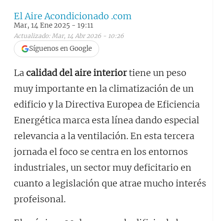
El Aire Acondicionado .com
Mar, 14 Ene 2025 - 19:11
Actualizado: Mar, 14 Abr 2026 - 10:26
Síguenos en Google
La
calidad del aire interior
tiene un peso
muy importante en la climatización de un
edificio y la Directiva Europea de Eficiencia
Energética marca esta línea dando especial
relevancia a la ventilación. En esta tercera
jornada el foco se centra en los entornos
industriales, un sector muy deficitario en
cuanto a legislación que atrae mucho interés
profeisonal.