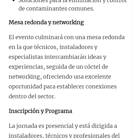
Soluciones para la eliminación y control
de contaminantes comunes.
Mesa redonda y networking
El evento culminará con una mesa redonda
en la que técnicos, instaladores y
especialistas intercambiarán ideas y
experiencias, seguida de un cóctel de
networking, ofreciendo una excelente
oportunidad para establecer conexiones
dentro del sector.
Inscripción y Programa
La jornada es presencial y está dirigida a
instaladores, técnicos y profesionales del