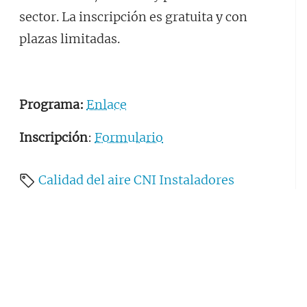
sector. La inscripción es gratuita y con
plazas limitadas.
Programa
:
Enlace
Inscripción
:
Formulario
Calidad del aire
CNI Instaladores