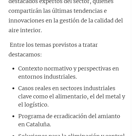
destacados expertos del sector, quienes
compartirán las últimas tendencias e
innovaciones en la gestión de la calidad del
aire interior.
Entre los temas previstos a tratar
destacamos:
Contexto normativo y perspectivas en
entornos industriales.
Casos reales en sectores industriales
clave como el alimentario, el del metal y
el logístico.
Programa de erradicación del amianto
en Cataluña.