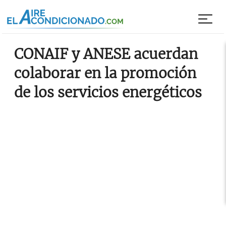
Pasar al contenido principal
CONAIF y ANESE acuerdan
colaborar en la promoción
de los servicios energéticos