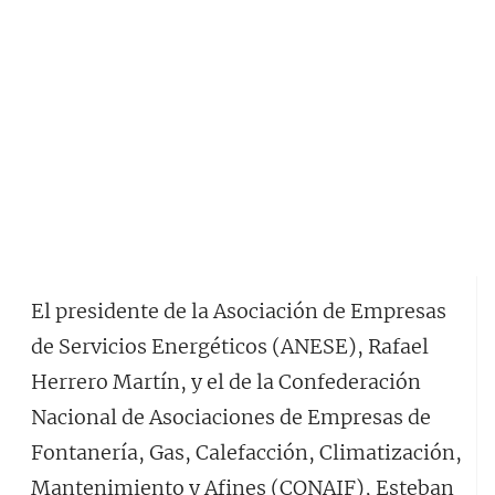
El presidente de la Asociación de Empresas
de Servicios Energéticos (ANESE), Rafael
Herrero Martín, y el de la Confederación
Nacional de Asociaciones de Empresas de
Fontanería, Gas, Calefacción, Climatización,
Mantenimiento y Afines (CONAIF), Esteban