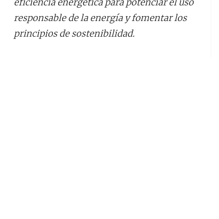
eficiencia energética para potenciar el uso
responsable de la energía y fomentar los
principios de sostenibilidad.