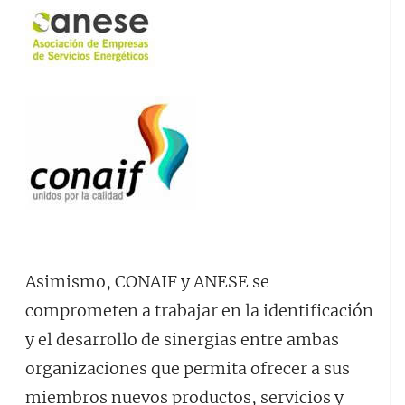
Asimismo, CONAIF y ANESE se
comprometen a trabajar en la identificación
y el desarrollo de sinergias entre ambas
organizaciones que permita ofrecer a sus
miembros nuevos productos, servicios y