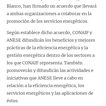
Blanco, han firmado un acuerdo que llevará
a ambas organizaciones a colaborar en la
promoción de los servicios energéticos.
Según establece dicho acuerdo, CONAIF y
ANESE difundirán los beneficios y mejores
prácticas de la eficiencia energética y la
gestión energética dentro de los sectores a
los que CONAIF representa. También
promoverán y difundirán las actividades e
iniciativas que ANESE lleve a cabo en
relación a la eficiencia energética, los
servicios energéticos y las aplicaciones de
éstos.