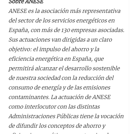
Sobre ANESE
ANESE es la asociación más representativa
del sector de los servicios energéticos en
España, con más de 130 empresas asociadas.
Sus actuaciones van dirigidas a un claro
objetivo: el impulso del ahorro y la
eficiencia energética en España, que
permitirá alcanzar el desarrollo sostenible
de nuestra sociedad con la reducción del
consumo de energía y de las emisiones
contaminantes. La actuación de ANESE
como interlocutor con las distintas
Administraciones Públicas tiene la vocación
de difundir los conceptos de ahorro y