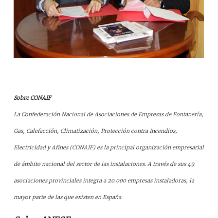
Sobre CONAIF
La Confederación Nacional de Asociaciones de Empresas de Fontanería,
Gas, Calefacción, Climatización, Protección contra Incendios,
Electricidad y Afines (CONAIF) es la principal organización empresarial
de ámbito nacional del sector de las instalaciones. A través de sus 49
asociaciones provinciales integra a 20.000 empresas instaladoras, la
mayor parte de las que existen en España.