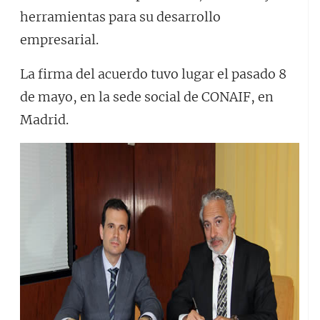
herramientas para su desarrollo
empresarial.
La firma del acuerdo tuvo lugar el pasado 8
de mayo, en la sede social de CONAIF, en
Madrid.