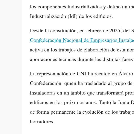
los componentes industrializados y define un mé
Industrialización (IdI) de los edificios.
Desde la constitución, en febrero de 2025, del
Confederación Nacional de Empresarios Instal
activa en los trabajos de elaboración de esta no
aportaciones técnicas durante las distintas fases
La representación de CNI ha recaído en Álvaro
Confederación, quien ha trasladado al grupo de t
instaladoras en un ámbito que transformará prof
edificios en los próximos años. Tanto la Junta
de forma permanente la evolución de los trabajos
borradores.