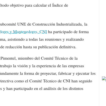
todo objetivo para calcular el Índice de
 Subcomité UNE de Construcción Industrializada, la
adores y Mantenedores, CNI
ha participado de forma
rma, asistiendo a todas las reuniones y realizando
 de redacción hasta su publicación definitiva.
 Pimentel, miembro del Comité Técnico de la
rabajo la visión y la experiencia de las empresas
undamente la forma de proyectar, fabricar y ejecutar los
 Directiva como el Comité Técnico de CNI han seguido
 y han participado en el análisis de los distintos