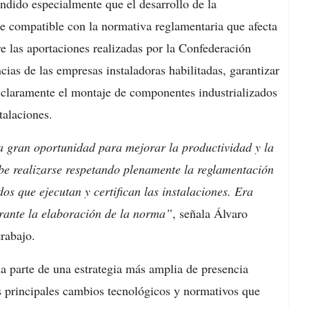
ndido especialmente que el desarrollo de la
te compatible con la normativa reglamentaria que afecta
tre las aportaciones realizadas por la Confederación
ias de las empresas instaladoras habilitadas, garantizar
ar claramente el montaje de componentes industrializados
talaciones.
a gran oportunidad para mejorar la productividad y la
ebe realizarse respetando plenamente la reglamentación
dos que ejecutan y certifican las instalaciones. Era
urante la elaboración de la norma”
, señala Álvaro
rabajo.
 parte de una estrategia más amplia de presencia
os principales cambios tecnológicos y normativos que