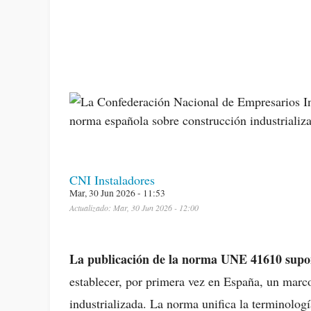
CNI Instaladores
Mar, 30 Jun 2026 - 11:53
Actualizado: Mar, 30 Jun 2026 - 12:00
La publicación de la norma UNE 41610 supone 
establecer, por primera vez en España, un marc
industrializada. La norma unifica la terminología