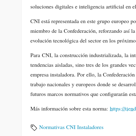
soluciones digitales e inteligencia artificial en 
CNI está representada en este grupo europeo p
miembro de la Confederación, reforzando así la
evolución tecnológica del sector en los próximo
Para CNI, la construcción industrializada, la inte
tendencias aisladas, sino tres de los grandes vec
empresa instaladora. Por ello, la Confederación
trabajo nacionales y europeos donde se desarrol
futuros marcos normativos que configurarán esta
Más información sobre esta norma:
https://ti
Normativas
CNI Instaladores