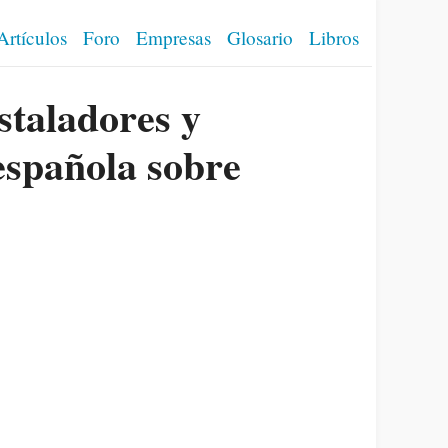
Artículos
Foro
Empresas
Glosario
Libros
staladores y
española sobre