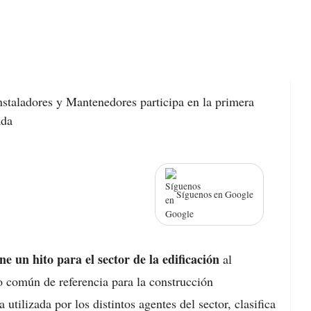
Síguenos en Google
un hito para el sector de la edificación
al
o común de referencia para la construcción
 utilizada por los distintos agentes del sector, clasifica