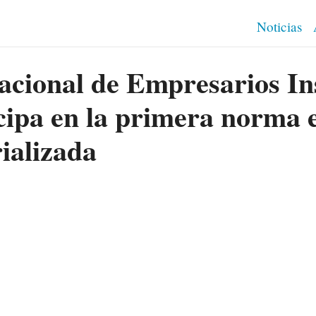
Noticias
cional de Empresarios In
ipa en la primera norma 
ializada