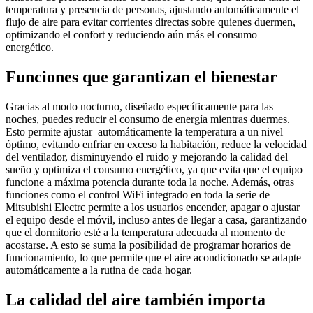
temperatura y presencia de personas, ajustando automáticamente el
flujo de aire para evitar corrientes directas sobre quienes duermen,
optimizando el confort y reduciendo aún más el consumo
energético.
Funciones que garantizan el bienestar
Gracias al modo nocturno, diseñado específicamente para las
noches, puedes reducir el consumo de energía mientras duermes.
Esto permite ajustar automáticamente la temperatura a un nivel
óptimo, evitando enfriar en exceso la habitación, reduce la velocidad
del ventilador, disminuyendo el ruido y mejorando la calidad del
sueño y optimiza el consumo energético, ya que evita que el equipo
funcione a máxima potencia durante toda la noche. Además, otras
funciones como el control WiFi integrado en toda la serie de
Mitsubishi Electrc permite a los usuarios encender, apagar o ajustar
el equipo desde el móvil, incluso antes de llegar a casa, garantizando
que el dormitorio esté a la temperatura adecuada al momento de
acostarse. A esto se suma la posibilidad de programar horarios de
funcionamiento, lo que permite que el aire acondicionado se adapte
automáticamente a la rutina de cada hogar.
La calidad del aire también importa