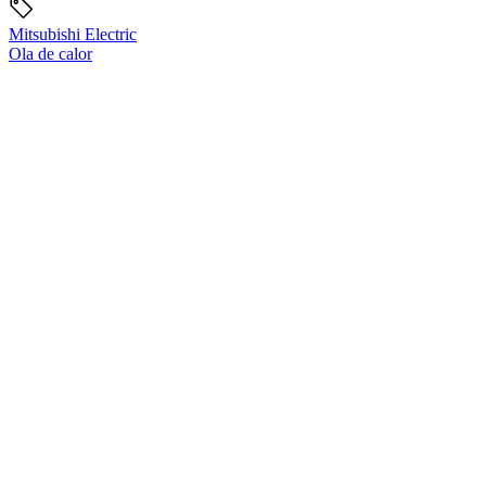
Mitsubishi Electric
Ola de calor