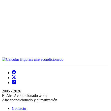
2005 - 2026
El Aire Acondicionado .com
Aire acondicionado y climatización
Contacto