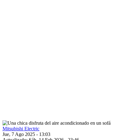
Mitsubishi Electric
Jue, 7 Ago 2025 - 13:03
Actualizado: Sáb, 14 Feb 2026 - 23:46