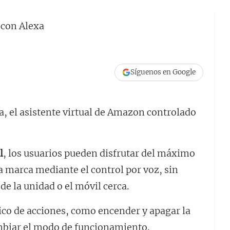
Síguenos en Google
a, el asistente virtual de Amazon controlado
l
, los usuarios pueden disfrutar del máximo
a marca mediante el control por voz, sin
de la unidad o el móvil cerca.
ico de acciones, como encender y apagar la
mbiar el modo de funcionamiento.