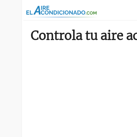
Pasar al contenido principal
Controla tu aire 