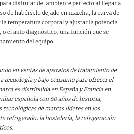
ra disfrutar del ambiente perfecto al llegar a
aso de habérselo dejado en marcha, la curva de
 la temperatura corporal y ajustar la potencia
o el auto diagnóstico, una función que se
onamiento del equipo.
ndo en ventas de aparatos de tratamiento de
ma tecnología y bajo consumo para ofrecer el
rca es distribuida en España y Francia en
miliar española con 60 años de historia,
s tecnológicas de marcas líderes en los
te refrigerado, la hostelería, la refrigeración
ticos
.