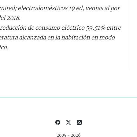
ited; electrodomésticos 19 ed, ventas al por
el 2018.
 reducción de consumo eléctrico 59,51% entre
atura alcanzada en la habitación en modo
co.
2005 - 2026