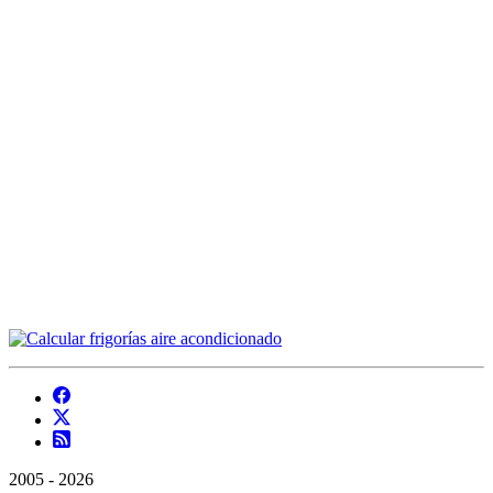
2005 - 2026