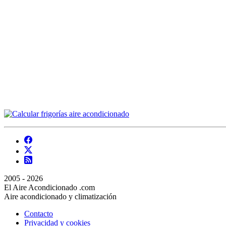
2005 - 2026
El Aire Acondicionado .com
Aire acondicionado y climatización
Contacto
Privacidad y cookies