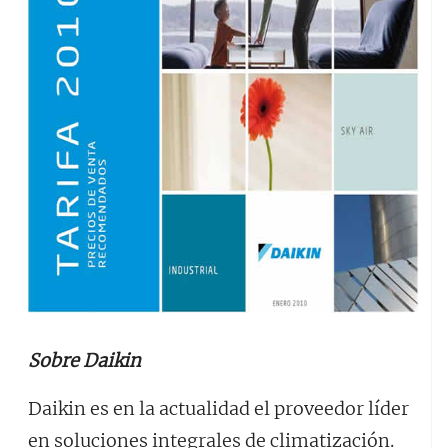
Sobre Daikin
Daikin es en la actualidad el proveedor líder
en soluciones integrales de climatización.