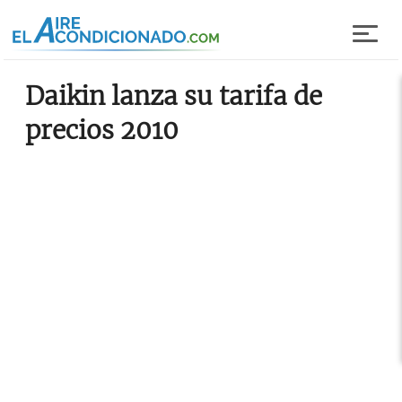
Pasar al contenido principal
Daikin lanza su tarifa de
precios 2010