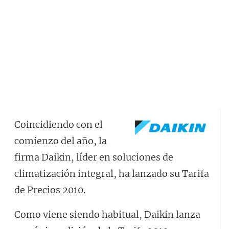
Coincidiendo con el
comienzo del año, la
firma Daikin, líder en soluciones de
climatización integral, ha lanzado su Tarifa
de Precios 2010.
Como viene siendo habitual, Daikin lanza