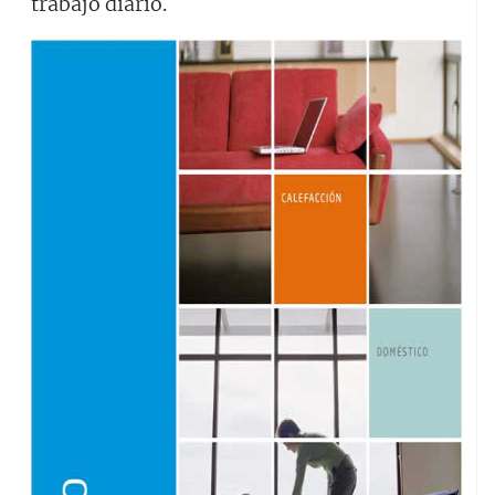
trabajo diario.