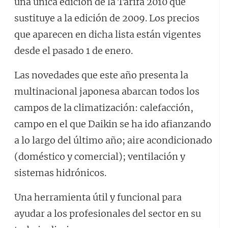
una única edición de la Tarifa 2010 que
sustituye a la edición de 2009. Los precios
que aparecen en dicha lista están vigentes
desde el pasado 1 de enero.
Las novedades que este año presenta la
multinacional japonesa abarcan todos los
campos de la climatización: calefacción,
campo en el que Daikin se ha ido afianzando
a lo largo del último año; aire acondicionado
(doméstico y comercial); ventilación y
sistemas hidrónicos.
Una herramienta útil y funcional para
ayudar a los profesionales del sector en su