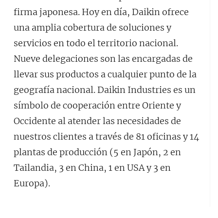
firma japonesa. Hoy en día, Daikin ofrece
una amplia cobertura de soluciones y
servicios en todo el territorio nacional.
Nueve delegaciones son las encargadas de
llevar sus productos a cualquier punto de la
geografía nacional. Daikin Industries es un
símbolo de cooperación entre Oriente y
Occidente al atender las necesidades de
nuestros clientes a través de 81 oficinas y 14
plantas de producción (5 en Japón, 2 en
Tailandia, 3 en China, 1 en USA y 3 en
Europa).