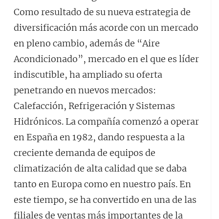
Como resultado de su nueva estrategia de
diversificación más acorde con un mercado
en pleno cambio, además de “Aire
Acondicionado”, mercado en el que es líder
indiscutible, ha ampliado su oferta
penetrando en nuevos mercados:
Calefacción, Refrigeración y Sistemas
Hidrónicos. La compañía comenzó a operar
en España en 1982, dando respuesta a la
creciente demanda de equipos de
climatización de alta calidad que se daba
tanto en Europa como en nuestro país. En
este tiempo, se ha convertido en una de las
filiales de ventas más importantes de la