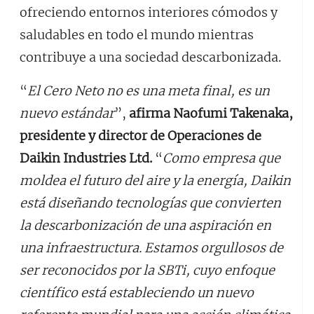
ofreciendo entornos interiores cómodos y
saludables en todo el mundo mientras
contribuye a una sociedad descarbonizada.
“
El Cero Neto no es una meta final, es un
nuevo estándar
”,
afirma Naofumi Takenaka,
presidente y director de Operaciones de
Daikin Industries Ltd.
“
Como empresa que
moldea el futuro del aire y la energía, Daikin
está diseñando tecnologías que convierten
la descarbonización de una aspiración en
una infraestructura. Estamos orgullosos de
ser reconocidos por la SBTi, cuyo enfoque
científico está estableciendo un nuevo