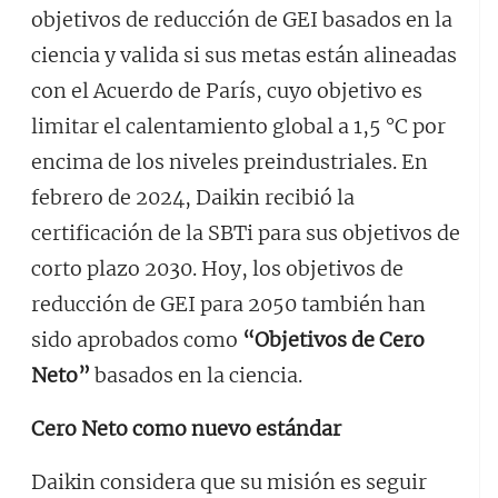
objetivos de reducción de GEI basados en la
ciencia y valida si sus metas están alineadas
con el Acuerdo de París, cuyo objetivo es
limitar el calentamiento global a 1,5 °C por
encima de los niveles preindustriales. En
febrero de 2024, Daikin recibió la
certificación de la SBTi para sus objetivos de
corto plazo 2030. Hoy, los objetivos de
reducción de GEI para 2050 también han
sido aprobados como
“Objetivos de Cero
Neto”
basados en la ciencia.
Cero Neto como nuevo estándar
Daikin considera que su misión es seguir