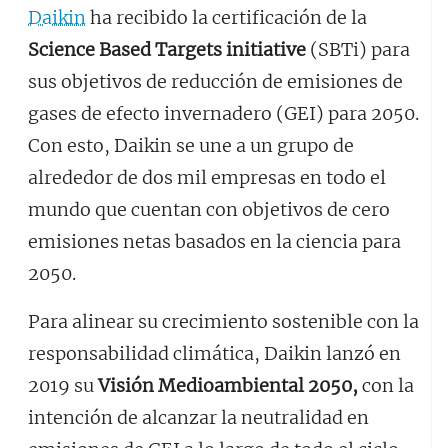
Daikin
ha recibido la certificación de la
Science Based Targets initiative
(SBTi) para
sus objetivos de reducción de emisiones de
gases de efecto invernadero (GEI) para 2050.
Con esto, Daikin se une a un grupo de
alrededor de dos mil empresas en todo el
mundo que cuentan con objetivos de cero
emisiones netas basados en la ciencia para
2050.
Para alinear su crecimiento sostenible con la
responsabilidad climática, Daikin lanzó en
2019 su
Visión Medioambiental 2050
,
con la
intención de alcanzar la neutralidad en