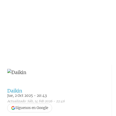
Daikin
Jue, 2 Oct 2025 - 20:43
Actualizado: Sáb, 14 Feb 2026 - 23:46
Síguenos en Google