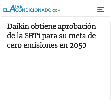
Pasar al contenido principal
Daikin obtiene aprobación
de la SBTi para su meta de
cero emisiones en 2050