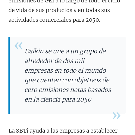
emisiones de GEI a lo largo de todo el ciclo
de vida de sus productos y en todas sus
actividades comerciales para 2050.
Daikin se une a un grupo de
alrededor de dos mil
empresas en todo el mundo
que cuentan con objetivos de
cero emisiones netas basados
en la ciencia para 2050
La SBTi ayuda a las empresas a establecer