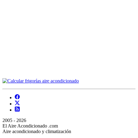
2005 - 2026
El Aire Acondicionado .com
Aire acondicionado y climatización