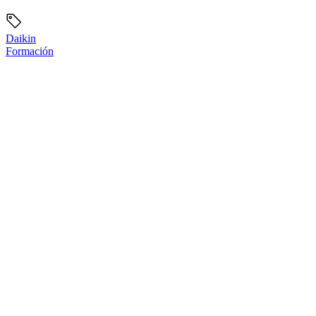
Daikin
Formación