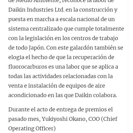
de Medio Ambiente, reconoce la labor de
Daikin Industries Ltd. en la construcción y
puesta en marcha a escala nacional de un
sistema centralizado que cumple totalmente
con la legislación en los centros de trabajo
de todo Japón. Con este galardón también se
elogia el hecho de que la recuperación de
fluorocarburos es una labor que se aplica a
todas las actividades relacionadas con la
venta e instalación de equipos de aire
acondicionado en las que Daikin colabora.
Durante el acto de entrega de premios el
pasado mes, Yukiyoshi Okano, COO (Chief
Operating Officer)