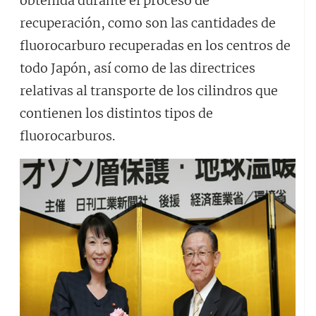
obtenida durante el proceso de
recuperación, como son las cantidades de
fluorocarburo recuperadas en los centros de
todo Japón, así como de las directrices
relativas al transporte de los cilindros que
contienen los distintos tipos de
fluorocarburos.