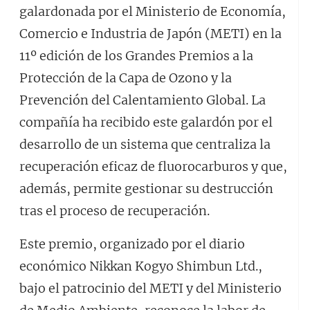
galardonada por el Ministerio de Economía,
Comercio e Industria de Japón (METI) en la
11º edición de los Grandes Premios a la
Protección de la Capa de Ozono y la
Prevención del Calentamiento Global. La
compañía ha recibido este galardón por el
desarrollo de un sistema que centraliza la
recuperación eficaz de fluorocarburos y que,
además, permite gestionar su destrucción
tras el proceso de recuperación.
Este premio, organizado por el diario
económico Nikkan Kogyo Shimbun Ltd.,
bajo el patrocinio del METI y del Ministerio