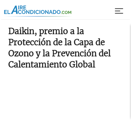
Pasar al contenido principal
Daikin, premio a la
Protección de la Capa de
Ozono y la Prevención del
Calentamiento Global