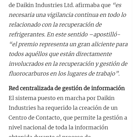
de Daikin Industries Ltd. afirmaba que
“es
necesaria una vigilancia continua en todo lo
relacionado con la recuperación de
refrigerantes. En este sentido –apostilló-
“el premio representa un gran aliciente para
todos aquéllos que están directamente
involucrados en la recuperación y gestión de
fluorocarburos en los lugares de trabajo”
.
Red centralizada de gestión de información
El sistema puesto en marcha por Daikin
Industries ha requerido la creación de un
Centro de Contacto, que permite la gestión a
nivel nacional de toda la información