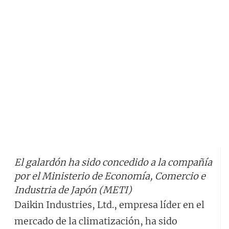
El galardón ha sido concedido a la compañía
por el Ministerio de Economía, Comercio e
Industria de Japón (METI)
Daikin Industries, Ltd., empresa líder en el
mercado de la climatización, ha sido