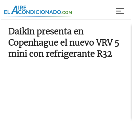
Pasar al contenido principal
Daikin presenta en
Copenhague el nuevo VRV 5
mini con refrigerante R32