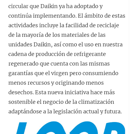
circular que Daikin ya ha adoptado y
continúa implementando. El ámbito de estas
actividades incluye la facilidad de reciclaje
de la mayoría de los materiales de las
unidades Daikin, así como el uso en nuestra
cadena de producción de refrigerante
regenerado que cuenta con las mismas
garantías que el virgen pero consumiendo
menos recursos y originando menos
desechos. Esta nueva iniciativa hace más
sostenible el negocio de la climatización
adaptándose a la legislación actual y futura.