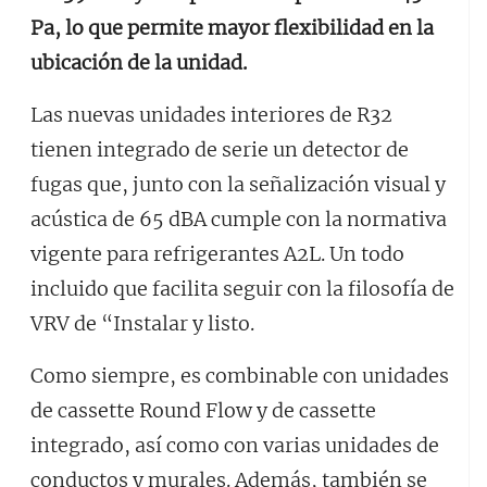
Pa, lo que permite mayor flexibilidad en la
ubicación de la unidad.
Las nuevas unidades interiores de R32
tienen integrado de serie un detector de
fugas que, junto con la señalización visual y
acústica de 65 dBA cumple con la normativa
vigente para refrigerantes A2L. Un todo
incluido que facilita seguir con la filosofía de
VRV de “Instalar y listo.
Como siempre, es combinable con unidades
de cassette Round Flow y de cassette
integrado, así como con varias unidades de
conductos y murales. Además, también se