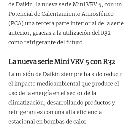
de Daikin, la nueva serie Mini VRV 5, con un
Potencial de Calentamiento Atmosférico
(PCA) una tercera parte inferior al de la serie
anterior, gracias a la utilización del R32
como refrigerante del futuro.
La nueva serie Mini VRV 5 con R32
La misión de Daikin siempre ha sido reducir
el impacto medioambiental que produce el
uso de la energía en el sector de la
climatización, desarrollando productos y
refrigerantes con una alta eficiencia
estacional en bombas de calor.