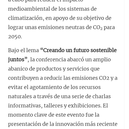
medioambiental de los sistemas de
climatización, en apoyo de su objetivo de
lograr unas emisiones neutras de CO
para
2
2050.
Bajo el lema
“Creando un futuro sostenible
juntos”
, la conferencia abarcó un amplio
abanico de productos y servicios que
contribuyen a reducir las emisiones CO2 y a
evitar el agotamiento de los recursos
naturales a través de una serie de charlas
informativas, talleres y exhibiciones. El
momento clave de este evento fue la
presentación de la innovación más reciente