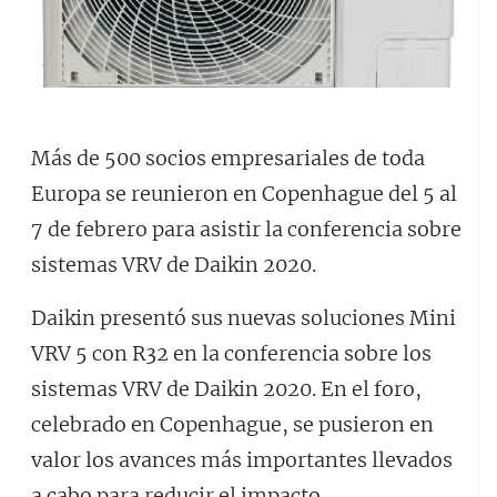
Más de 500 socios empresariales de toda
Europa se reunieron en Copenhague del 5 al
7 de febrero para asistir la conferencia sobre
sistemas VRV de Daikin 2020.
Daikin presentó sus nuevas soluciones Mini
VRV 5 con R32 en la conferencia sobre los
sistemas VRV de Daikin 2020. En el foro,
celebrado en Copenhague, se pusieron en
valor los avances más importantes llevados
a cabo para reducir el impacto