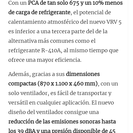
Con un
PCA de tan solo 675 y un 10% menos
de carga de refrigerante
, el potencial de
calentamiento atmosférico del nuevo VRV 5
es inferior a una tercera parte del de la
alternativa más comunes como el
refrigerante R-410A, al mismo tiempo que
ofrece una mayor eficiencia.
Además, gracias a sus
dimensiones
compactas (870 x 1.100 x 460 mm)
, con un
solo ventilador, es fácil de transportar y
versátil en cualquier aplicación. El nuevo
diseño del ventilador consigue una
reducción de las emisiones sonoras hasta
los 39 dBA y una presión disponible de 45