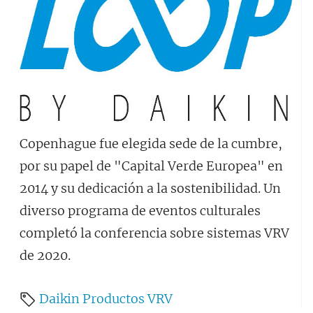
Copenhague fue elegida sede de la cumbre,
por su papel de "Capital Verde Europea" en
2014 y su dedicación a la sostenibilidad. Un
diverso programa de eventos culturales
completó la conferencia sobre sistemas VRV
de 2020.
Daikin
Productos
VRV