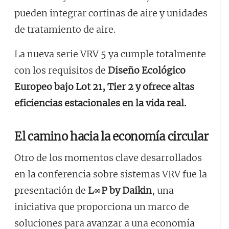
pueden integrar cortinas de aire y unidades
de tratamiento de aire.
La nueva serie VRV 5 ya cumple totalmente
con los requisitos de
Diseño Ecológico
Europeo bajo Lot 21, Tier 2 y ofrece altas
eficiencias estacionales en la vida real.
El camino hacia la economía circular
Otro de los momentos clave desarrollados
en la conferencia sobre sistemas VRV fue la
presentación de
L∞P by Daikin
, una
iniciativa que proporciona un marco de
soluciones para avanzar a una economía