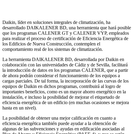
Daikin, líder en soluciones integrales de climatización, ha
desarrollado DAIKALENER BD, una herramienta que hará posible
que los programas CALENER GT y CALENER VYP, empleados
para realizar el proceso de certificación de Eficiencia Energética de
los Edificios de Nueva Construcción, contemplen el
comportamiento real de los sistemas de climatización.
La herramienta DAIKALENER BD, desarrollada por Daikin en
colaboración con las universidades de Cádiz y de Sevilla, facilitará
la introducción de datos en los programas CALENER, que a partir
de ahora podrán considerar el funcionamiento de los equipos a
cargas parciales. De tal forma, la incorporación de las curvas de los
equipos de Daikin en dichos programas, contribuirá al logro de
importantes beneficios, como es un mayor ahorro energético en la
instalación, e incluso la posibilidad de mejorar el etiquetado de
eficiencia energética de un edificio (en muchas ocasiones se mejora
hasta en un nivel).
La posibilidad de obtener una mejor calificación en cuanto a
eficiencia energética también puede ayudar a la obtención de
algunas de las subvenciones y ayudas en edificación asociadas al