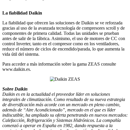
La fiabilidad Daikin
La fiabilidad que ofrecen las soluciones de Daikin se ve reforzada
gracias al uso de la avanzada tecnología de compresores scroll y de
componentes de primera calidad. Todas las unidades se prueban
antes de salir de la fábrica. Asimismo, el uso de motores de CC con
control Inverter, tanto en el compresor como en los ventiladores,
reduce el número de ciclos de encendido/parada, lo que aumenta la
vida útil del sistema.
Para acceder a más información sobre la gama ZEAS consulte
www.daikin.es.
Sobre Daikin
Daikin es en la actualidad el proveedor líder en soluciones
integrales de climatización. Como resultado de su nueva estrategia
de diversificación más acorde con un mercado en pleno cambio,
además de “Aire Acondicionado”, mercado en el que es líder
indiscutible, ha ampliado su oferta penetrando en nuevos mercados:
Calefacción, Refrigeración y Sistemas Hidrónicos. La compañía
comenzó a operar en España en 1982, dando respuesta a la