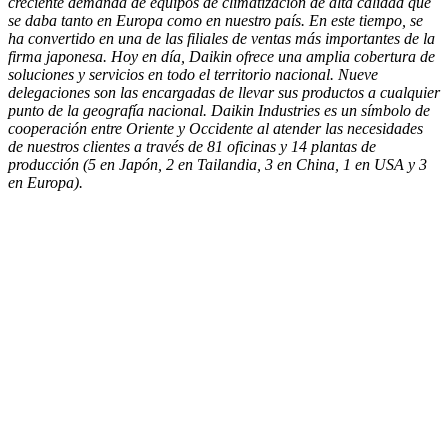
creciente demanda de equipos de climatización de alta calidad que
se daba tanto en Europa como en nuestro país. En este tiempo, se
ha convertido en una de las filiales de ventas más importantes de la
firma japonesa. Hoy en día, Daikin ofrece una amplia cobertura de
soluciones y servicios en todo el territorio nacional. Nueve
delegaciones son las encargadas de llevar sus productos a cualquier
punto de la geografía nacional. Daikin Industries es un símbolo de
cooperación entre Oriente y Occidente al atender las necesidades
de nuestros clientes a través de 81 oficinas y 14 plantas de
producción (5 en Japón, 2 en Tailandia, 3 en China, 1 en USA y 3
en Europa).