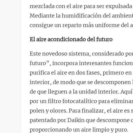
mezclada con el aire para ser expulsada a
Mediante la humidificación del ambient
consigue un reparto más uniforme del ai
El aire acondicionado del futuro
Este novedoso sistema, considerado por
futuro”, incorpora interesantes funcione
purifica el aire en dos fases, primero en
interior, de modo que se descomponen l
de que lleguen a la unidad interior. Aquí 
por un filtro fotocatalítico para elimina
polen y olores. Para finalizar, el aire 
patentado por Daikin que descompone c
proporcionando un aire limpio y puro.