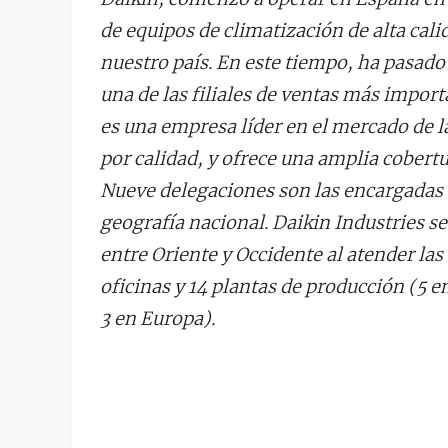
de equipos de climatización de alta cal
nuestro país. En este tiempo, ha pasado
una de las filiales de ventas más import
es una empresa líder en el mercado de l
por calidad, y ofrece una amplia cobertur
Nueve delegaciones son las encargadas d
geografía nacional. Daikin Industries s
entre Oriente y Occidente al atender las
oficinas y 14 plantas de producción (5 e
3 en Europa).