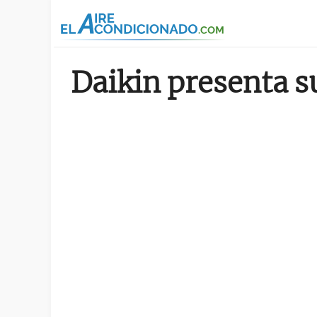
Pasar al contenido principal
Daikin presenta s