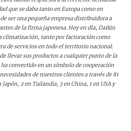
idad que se daba tanto en Europa como en
 de ser una pequeña empresa distribuidora a
antes de la firma japonesa. Hoy en día, Daikin
a climatización, tanto por facturación como
a de servicios en todo el territorio nacional.
e llevar sus productos a cualquier punto de la
e ha convertido en un símbolo de cooperación
 necesidades de nuestros clientes a través de 81
n Japón, 2 en Tailandia, 3 en China, 1 en USA y