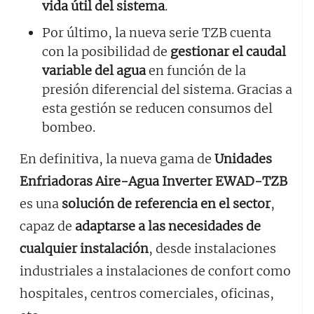
vida útil del sistema
.
Por último, la nueva serie TZB cuenta
con la posibilidad de
gestionar el caudal
variable del agua
en función de la
presión diferencial del sistema. Gracias a
esta gestión se reducen consumos del
bombeo.
En definitiva, la nueva gama de
Unidades
Enfriadoras Aire-Agua Inverter EWAD-TZB
es una
solución de referencia en el sector
,
capaz de
adaptarse a las necesidades de
cualquier instalación
, desde instalaciones
industriales a instalaciones de confort como
hospitales, centros comerciales, oficinas,