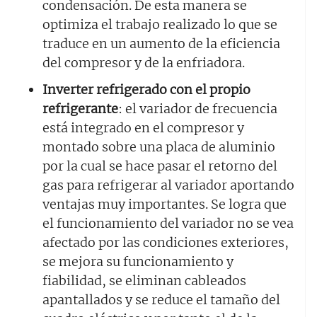
condensación. De esta manera se
optimiza el trabajo realizado lo que se
traduce en un aumento de la eficiencia
del compresor y de la enfriadora.
Inverter refrigerado con el propio
refrigerante
: el variador de frecuencia
está integrado en el compresor y
montado sobre una placa de aluminio
por la cual se hace pasar el retorno del
gas para refrigerar al variador aportando
ventajas muy importantes. Se logra que
el funcionamiento del variador no se vea
afectado por las condiciones exteriores,
se mejora su funcionamiento y
fiabilidad, se eliminan cableados
apantallados y se reduce el tamaño del