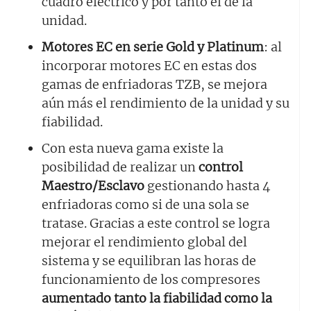
cuadro eléctrico y por tanto el de la
unidad.
Motores EC en serie Gold y Platinum
: al
incorporar motores EC en estas dos
gamas de enfriadoras TZB, se mejora
aún más el rendimiento de la unidad y su
fiabilidad.
Con esta nueva gama existe la
posibilidad de realizar un
control
Maestro/Esclavo
gestionando hasta 4
enfriadoras como si de una sola se
tratase. Gracias a este control se logra
mejorar el rendimiento global del
sistema y se equilibran las horas de
funcionamiento de los compresores
aumentado tanto la fiabilidad como la