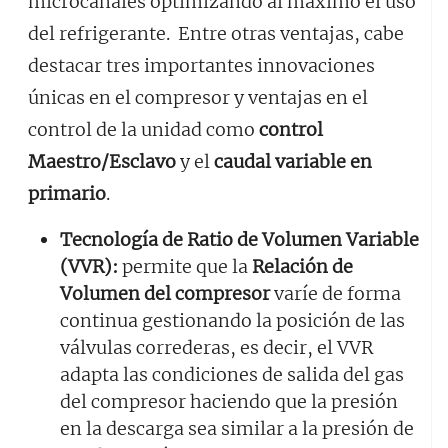
microcanales optimizando al máximo el uso
del refrigerante. Entre otras ventajas, cabe
destacar tres importantes innovaciones
únicas en el compresor y ventajas en el
control de la unidad como
control
Maestro/Esclavo
y el
caudal variable en
primario
.
Tecnología de Ratio de Volumen Variable
(VVR):
permite que la
Relación de
Volumen del compresor
varíe de forma
continua gestionando la posición de las
válvulas correderas, es decir, el VVR
adapta las condiciones de salida del gas
del compresor haciendo que la presión
en la descarga sea similar a la presión de