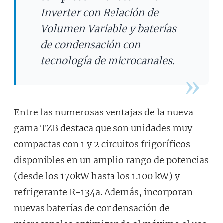
Inverter con Relación de
Volumen Variable y baterías
de condensación con
tecnología de microcanales.
Entre las numerosas ventajas de la nueva
gama TZB destaca que son unidades muy
compactas con 1 y 2 circuitos frigoríficos
disponibles en un amplio rango de potencias
(desde los 170kW hasta los 1.100 kW) y
refrigerante R-134a. Además, incorporan
nuevas baterías de condensación de