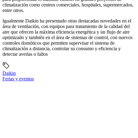
climatización como centros comerciales, hospitales, supermercados,
entre otros.
Igualmente Daikin ha presentado otras destacadas novedades en el
área de ventilación, con equipos para tratamiento de la calidad del
aire que ofrecen la máxima eficiencia energética y un flujo de aire
optimizado y también en el área de sistemas de control, con nuevos
controles domóticos que permiten supervisar el sistema de
climatización a distancia, controlar su consumo y eficiencia y
detectar averías o fallos
Daikin
Ferias y eventos