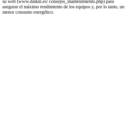
su web (www.daikin.es/ consejos_mantenimiento.php) para
asegurar el máximo rendimiento de los equipos y, por lo tanto, un
menor consumo energético.