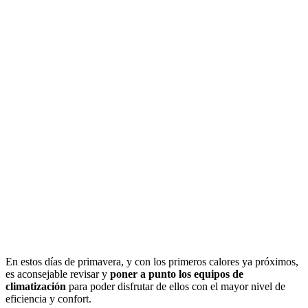
En estos días de primavera, y con los primeros calores ya próximos,
es aconsejable revisar y
poner a punto los equipos de
climatización
para poder disfrutar de ellos con el mayor nivel de
eficiencia y confort.