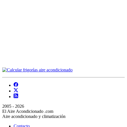
2005 - 2026
El Aire Acondicionado .com
Aire acondicionado y climatización
Contacto