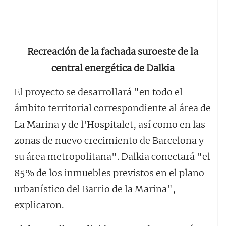
Recreación de la fachada suroeste de la
central energética de Dalkia
El proyecto se desarrollará "en todo el
ámbito territorial correspondiente al área de
La Marina y de l'Hospitalet, así como en las
zonas de nuevo crecimiento de Barcelona y
su área metropolitana". Dalkia conectará "el
85% de los inmuebles previstos en el plano
urbanístico del Barrio de la Marina",
explicaron.