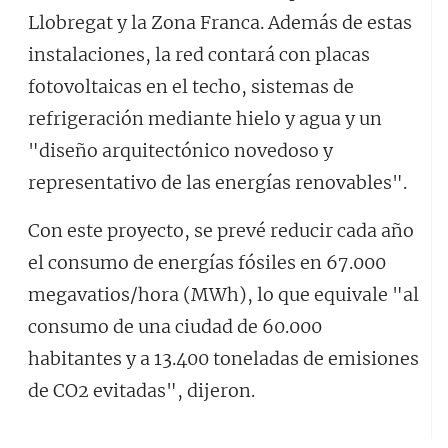
Llobregat y la Zona Franca. Además de estas
instalaciones, la red contará con placas
fotovoltaicas en el techo, sistemas de
refrigeración mediante hielo y agua y un
"diseño arquitectónico novedoso y
representativo de las energías renovables".
Con este proyecto, se prevé reducir cada año
el consumo de energías fósiles en 67.000
megavatios/hora (MWh), lo que equivale "al
consumo de una ciudad de 60.000
habitantes y a 13.400 toneladas de emisiones
de CO2 evitadas", dijeron.