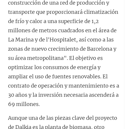
construcción de una red de producción y
transporte que proporcionará climatización
de frío y calor a una superficie de 1,2
millones de metros cuadrados en el área de
La Marina y de l'Hospitalet, así como a las
zonas de nuevo crecimiento de Barcelona y
su área metropolitana". El objetivo es
optimizar los consumos de energía y
ampliar el uso de fuentes renovables. El
contrato de operación y mantenimiento es a
30 años y la inversión necesaria ascenderá a
69 millones.
Aunque una de las piezas clave del proyecto
de Dalkia es la planta de biomasa, otro