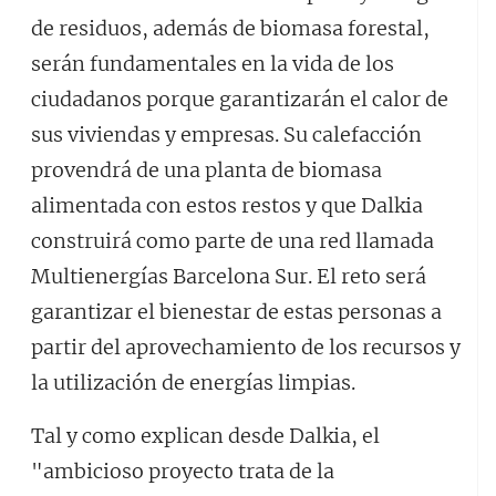
de residuos, además de biomasa forestal,
serán fundamentales en la vida de los
ciudadanos porque garantizarán el calor de
sus viviendas y empresas. Su calefacción
provendrá de una planta de biomasa
alimentada con estos restos y que Dalkia
construirá como parte de una red llamada
Multienergías Barcelona Sur. El reto será
garantizar el bienestar de estas personas a
partir del aprovechamiento de los recursos y
la utilización de energías limpias.
Tal y como explican desde Dalkia, el
"ambicioso proyecto trata de la