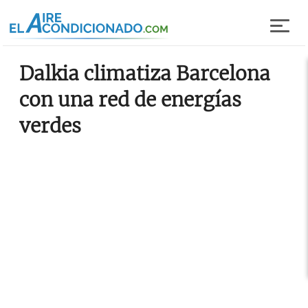
Pasar al contenido principal
Dalkia climatiza Barcelona
con una red de energías
verdes