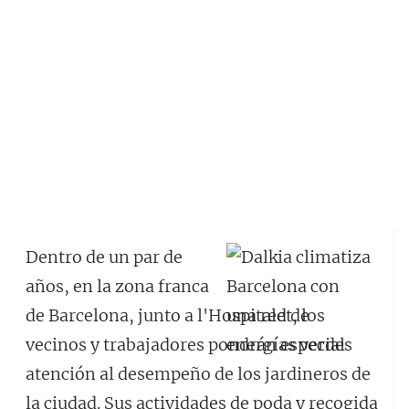
Dentro de un par de
años, en la zona franca
de Barcelona, junto a l'Hospitalet, los
vecinos y trabajadores pondrán especial
atención al desempeño de los jardineros de
la ciudad. Sus actividades de poda y recogida