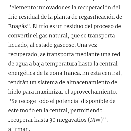
"elemento innovador es la recuperación del
frío residual de la planta de regasificación de
Enagás". El frío es un residuo del proceso de
convertir el gas natural, que se transporta
licuado, al estado gaseoso. Una vez
recuperado, se transporta mediante una red
de agua a baja temperatura hasta la central
energética de la zona franca. En esta central,
tendrán un sistema de almacenamiento de
hielo para maximizar el aprovechamiento.
"Se recoge todo el potencial disponible de
este modo en la central, permitiendo
recuperar hasta 30 megavatios (MW)",
afirman.