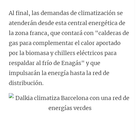
Al final, las demandas de climatización se
atenderán desde esta central energética de
la zona franca, que contará con "calderas de
gas para complementar el calor aportado
por la biomasa y chillers eléctricos para
respaldar al frío de Enagás" y que
impulsarán la energía hasta la red de
distribución.