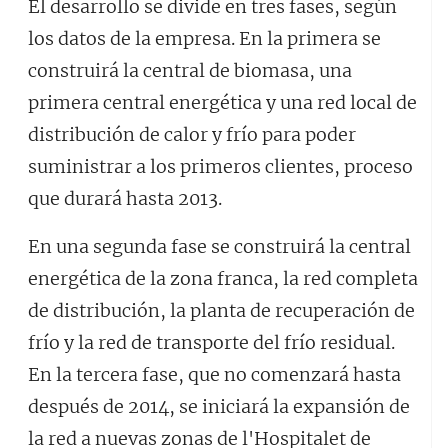
El desarrollo se divide en tres fases, según
los datos de la empresa. En la primera se
construirá la central de biomasa, una
primera central energética y una red local de
distribución de calor y frío para poder
suministrar a los primeros clientes, proceso
que durará hasta 2013.
En una segunda fase se construirá la central
energética de la zona franca, la red completa
de distribución, la planta de recuperación de
frío y la red de transporte del frío residual.
En la tercera fase, que no comenzará hasta
después de 2014, se iniciará la expansión de
la red a nuevas zonas de l'Hospitalet de