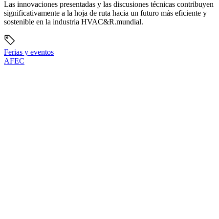
Las innovaciones presentadas y las discusiones técnicas contribuyen
significativamente a la hoja de ruta hacia un futuro más eficiente y
sostenible en la industria HVAC&R.mundial.
Ferias y eventos
AFEC