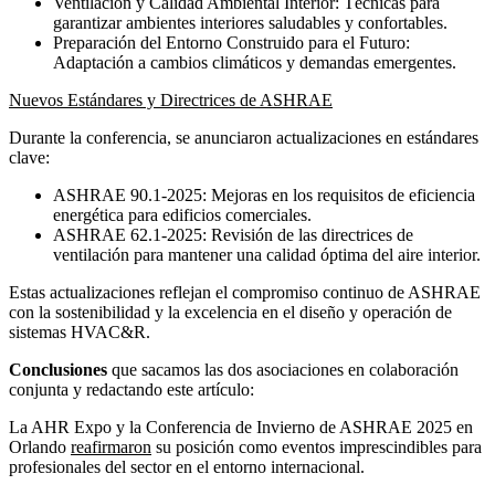
Ventilación y Calidad Ambiental Interior: Técnicas para
garantizar ambientes interiores saludables y confortables.
Preparación del Entorno Construido para el Futuro:
Adaptación a cambios climáticos y demandas emergentes.
Nuevos Estándares y Directrices de ASHRAE
Durante la conferencia, se anunciaron actualizaciones en estándares
clave:
ASHRAE 90.1-2025: Mejoras en los requisitos de eficiencia
energética para edificios comerciales.
ASHRAE 62.1-2025: Revisión de las directrices de
ventilación para mantener una calidad óptima del aire interior.
Estas actualizaciones reflejan el compromiso continuo de ASHRAE
con la sostenibilidad y la excelencia en el diseño y operación de
sistemas HVAC&R.
Conclusiones
que sacamos las dos asociaciones en colaboración
conjunta y redactando este artículo:
La AHR Expo y la Conferencia de Invierno de ASHRAE 2025 en
Orlando
reafirmaron
su posición como eventos imprescindibles para
profesionales del sector en el entorno internacional.