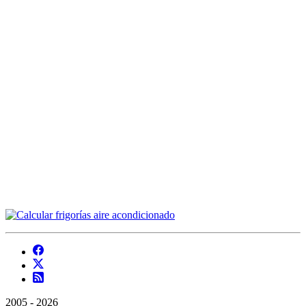
2005 - 2026