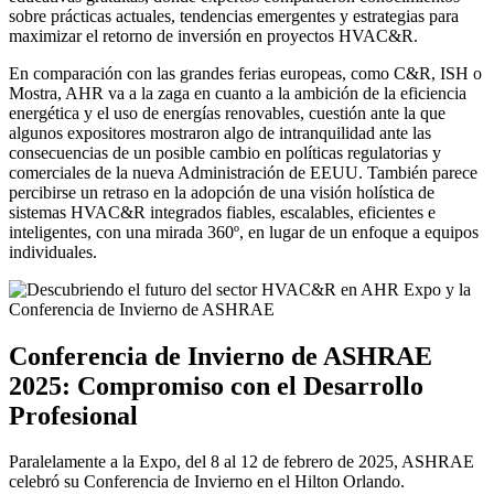
sobre prácticas actuales, tendencias emergentes y estrategias para
maximizar el retorno de inversión en proyectos HVAC&R.
En comparación con las grandes ferias europeas, como C&R, ISH o
Mostra, AHR va a la zaga en cuanto a la ambición de la eficiencia
energética y el uso de energías renovables, cuestión ante la que
algunos expositores mostraron algo de intranquilidad ante las
consecuencias de un posible cambio en políticas regulatorias y
comerciales de la nueva Administración de EEUU. También parece
percibirse un retraso en la adopción de una visión holística de
sistemas HVAC&R integrados fiables, escalables, eficientes e
inteligentes, con una mirada 360º, en lugar de un enfoque a equipos
individuales.
Conferencia de Invierno de ASHRAE
2025: Compromiso con el Desarrollo
Profesional
Paralelamente a la Expo, del 8 al 12 de febrero de 2025, ASHRAE
celebró su Conferencia de Invierno en el Hilton Orlando.