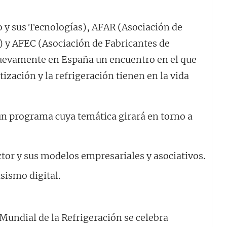
 y sus Tecnologías), AFAR (Asociación de
) y AFEC (Asociación de Fabricantes de
uevamente en España un encuentro en el que
ización y la refrigeración tienen en la vida
un programa cuya temática girará en torno a
ector y sus modelos empresariales y asociativos.
sismo digital.
Mundial de la Refrigeración se celebra