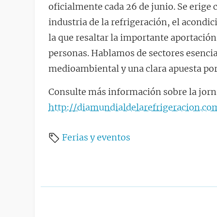
oficialmente cada 26 de junio. Se erige 
industria de la refrigeración, el acondi
la que resaltar la importante aportación 
personas. Hablamos de sectores esencia
medioambiental y una clara apuesta por 
Consulte más información sobre la jorn
http://diamundialdelarefrigeracion.co
Ferias y eventos