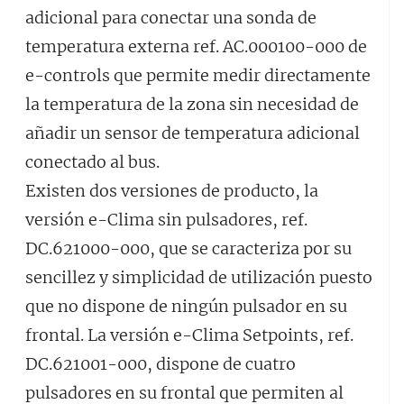
adicional para conectar una sonda de
temperatura externa ref. AC.000100-000 de
e-controls que permite medir directamente
la temperatura de la zona sin necesidad de
añadir un sensor de temperatura adicional
conectado al bus.
Existen dos versiones de producto, la
versión e-Clima sin pulsadores, ref.
DC.621000-000, que se caracteriza por su
sencillez y simplicidad de utilización puesto
que no dispone de ningún pulsador en su
frontal. La versión e-Clima Setpoints, ref.
DC.621001-000, dispone de cuatro
pulsadores en su frontal que permiten al