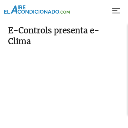
Pasar al contenido principal
E-Controls presenta e-
Clima