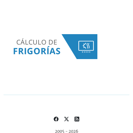
2005 - 2026