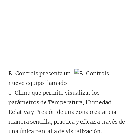
E-Controls presenta un
nuevo equipo llamado
e-Clima que permite visualizar los
parámetros de Temperatura, Humedad
Relativa y Presión de una zona o estancia
manera sencilla, práctica y eficaz a través de
una única pantalla de visualización.