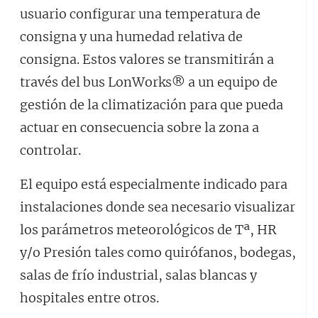
usuario configurar una temperatura de
consigna y una humedad relativa de
consigna. Estos valores se transmitirán a
través del bus LonWorks® a un equipo de
gestión de la climatización para que pueda
actuar en consecuencia sobre la zona a
controlar.
El equipo está especialmente indicado para
instalaciones donde sea necesario visualizar
los parámetros meteorológicos de Tª, HR
y/o Presión tales como quirófanos, bodegas,
salas de frío industrial, salas blancas y
hospitales entre otros.