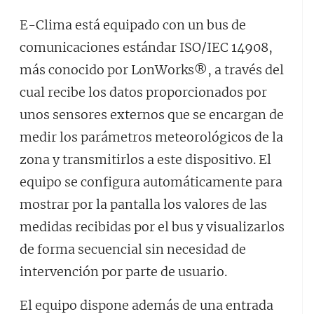
E-Clima está equipado con un bus de
comunicaciones estándar ISO/IEC 14908,
más conocido por LonWorks®, a través del
cual recibe los datos proporcionados por
unos sensores externos que se encargan de
medir los parámetros meteorológicos de la
zona y transmitirlos a este dispositivo. El
equipo se configura automáticamente para
mostrar por la pantalla los valores de las
medidas recibidas por el bus y visualizarlos
de forma secuencial sin necesidad de
intervención por parte de usuario.
El equipo dispone además de una entrada