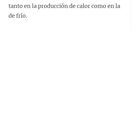
tanto en la producción de calor como en la
de frío.