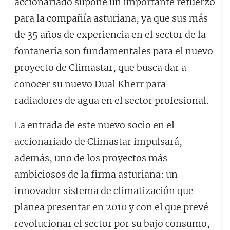
accionariado supone un importante refuerzo
para la compañía asturiana, ya que sus más
de 35 años de experiencia en el sector de la
fontanería son fundamentales para el nuevo
proyecto de Climastar, que busca dar a
conocer su nuevo Dual Kherr para
radiadores de agua en el sector profesional.
La entrada de este nuevo socio en el
accionariado de Climastar impulsará,
además, uno de los proyectos más
ambiciosos de la firma asturiana: un
innovador sistema de climatización que
planea presentar en 2010 y con el que prevé
revolucionar el sector por su bajo consumo,