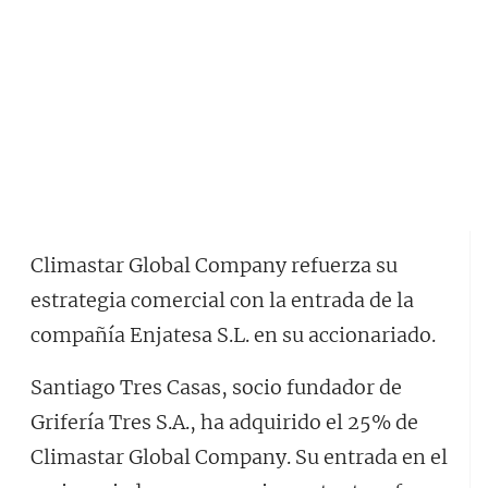
Climastar Global Company refuerza su
estrategia comercial con la entrada de la
compañía Enjatesa S.L. en su accionariado.
Santiago Tres Casas, socio fundador de
Grifería Tres S.A., ha adquirido el 25% de
Climastar Global Company. Su entrada en el