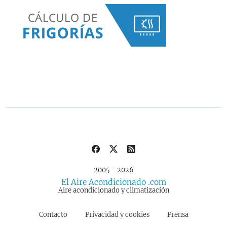
2005 - 2026
El Aire Acondicionado .com
Aire acondicionado y climatización
Contacto
Privacidad y cookies
Prensa