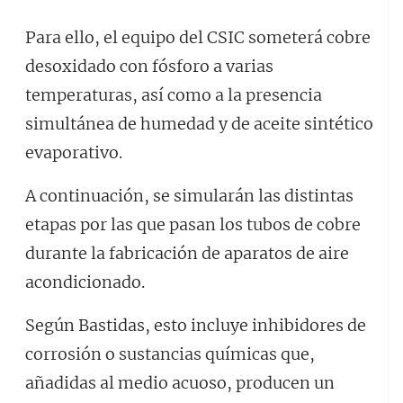
Para ello, el equipo del CSIC someterá cobre
desoxidado con fósforo a varias
temperaturas, así como a la presencia
simultánea de humedad y de aceite sintético
evaporativo.
A continuación, se simularán las distintas
etapas por las que pasan los tubos de cobre
durante la fabricación de aparatos de aire
acondicionado.
Según Bastidas, esto incluye inhibidores de
corrosión o sustancias químicas que,
añadidas al medio acuoso, producen un