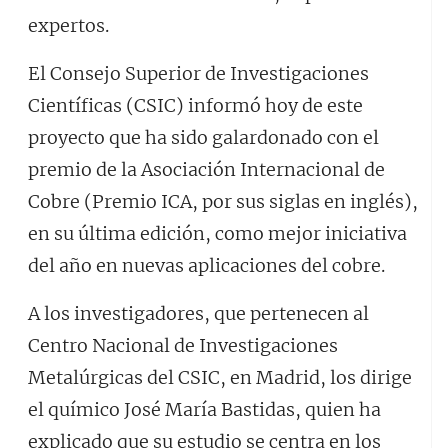
expertos.
El Consejo Superior de Investigaciones
Científicas (CSIC) informó hoy de este
proyecto que ha sido galardonado con el
premio de la Asociación Internacional de
Cobre (Premio ICA, por sus siglas en inglés),
en su última edición, como mejor iniciativa
del año en nuevas aplicaciones del cobre.
A los investigadores, que pertenecen al
Centro Nacional de Investigaciones
Metalúrgicas del CSIC, en Madrid, los dirige
el químico José María Bastidas, quien ha
explicado que su estudio se centra en los