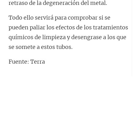
retraso de la degeneración del metal.
Todo ello servirá para comprobar si se
pueden paliar los efectos de los tratamientos
químicos de limpieza y desengrase a los que
se somete a estos tubos.
Fuente: Terra