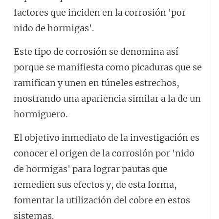
factores que inciden en la corrosión 'por
nido de hormigas'.
Este tipo de corrosión se denomina así
porque se manifiesta como picaduras que se
ramifican y unen en túneles estrechos,
mostrando una apariencia similar a la de un
hormiguero.
El objetivo inmediato de la investigación es
conocer el origen de la corrosión por 'nido
de hormigas' para lograr pautas que
remedien sus efectos y, de esta forma,
fomentar la utilización del cobre en estos
sistemas.