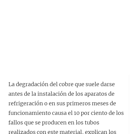
La degradación del cobre que suele darse
antes de la instalación de los aparatos de
refrigeración o en sus primeros meses de
funcionamiento causa el 10 por ciento de los
fallos que se producen en los tubos
realizados con este material, explican los