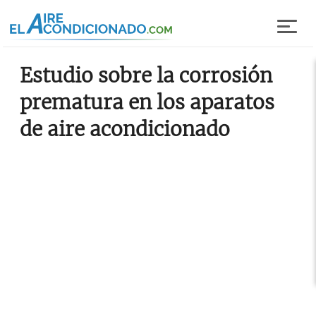
Pasar al contenido principal
Estudio sobre la corrosión
prematura en los aparatos
de aire acondicionado