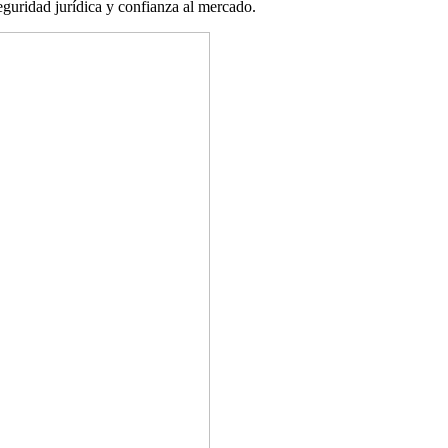
eguridad jurídica y confianza al mercado.