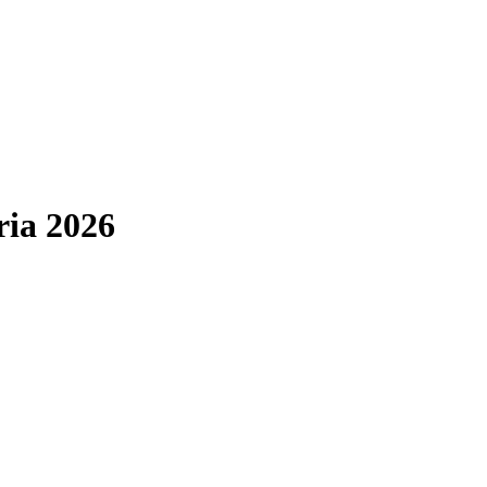
ria 2026