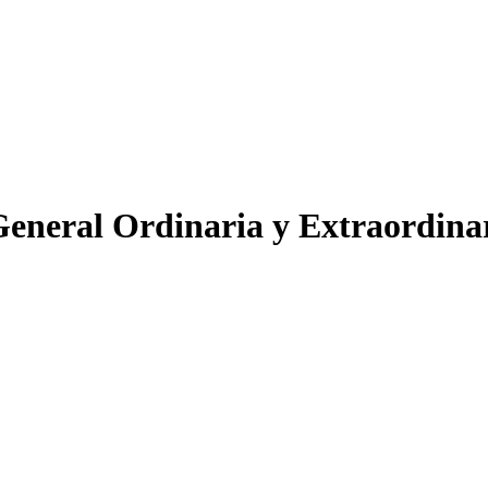
neral Ordinaria y Extraordina