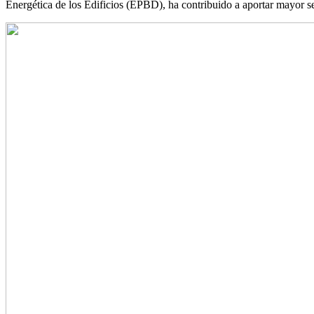
Energética de los Edificios (EPBD), ha contribuido a aportar mayor s