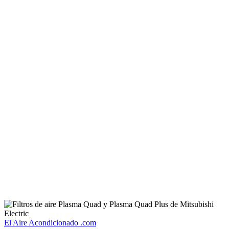
El Aire Acondicionado .com