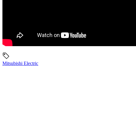
Mitsubishi Electric