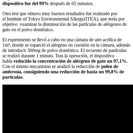
dispositivo fue del 99%
después de 65 minutos.
Otro test que obtuvo muy buenos resultados fue realizado por
el Institute of Tokyo Environmental Allergy(ITEA), que tenía por
objetivo examinar la disminución de las partículas de alérgenos de
gato en el polvo doméstico.
El experimento se llevó a cabo en una cámara de aire acrílica de
1m³, donde se esparció el alérgeno en cuestión en la cámara, además
de introducir 300mg de polvo doméstico. El recuento de partículas
se realizó durante 1 minuto. Tras la operación, el dispositivo
había
reducido la concentración de alérgeno de gato un 97,1%
.
Con el mismo mecanismo se analizó la reducción de
polen de
ambrosía, consiguiendo una reducción de hasta un 99,8% de
partículas.