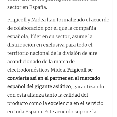
sector en España.
Frigicoll y Midea han formalizado el acuerdo
de colaboración por el que la compañía
española, líder en su sector, asume la
distribución en exclusiva para todo el
territorio nacional de la división de aire
acondicionado de la marca de
electrodomésticos Midea.
Frigicoll se
convierte así en el partner en el mercado
español del gigante asiático
, garantizando
con esta alianza tanto la calidad del
producto como la excelencia en el servicio
en toda España. Este acuerdo supone la