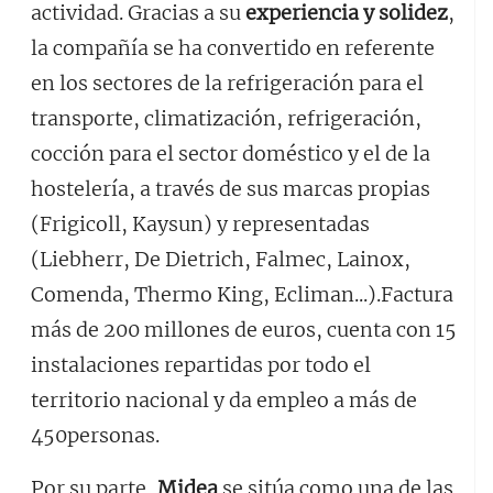
actividad. Gracias a su
experiencia y solidez
,
la compañía se ha convertido en referente
en los sectores de la refrigeración para el
transporte, climatización, refrigeración,
cocción para el sector doméstico y el de la
hostelería, a través de sus marcas propias
(Frigicoll, Kaysun) y representadas
(Liebherr, De Dietrich, Falmec, Lainox,
Comenda, Thermo King, Ecliman...).Factura
más de 200 millones de euros, cuenta con 15
instalaciones repartidas por todo el
territorio nacional y da empleo a más de
450personas.
Por su parte,
Midea
se sitúa como una de las