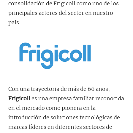
consolidación de Frigicoll como uno de los
principales actores del sector en nuestro
pais.
Con una trayectoria de más de 60 años,
Frigicoll
es una empresa familiar reconocida
en el mercado como pionera en la
introducción de soluciones tecnológicas de
marcas líderes en diferentes sectores de