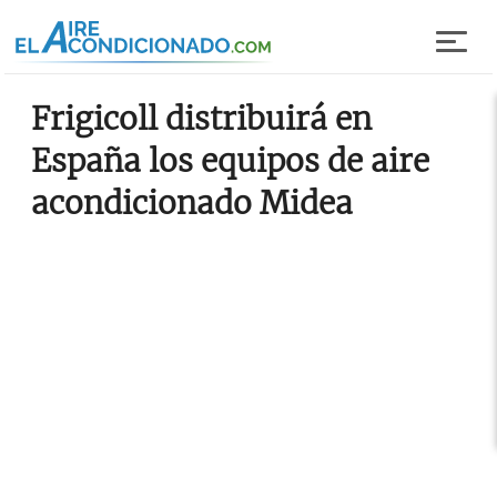
Pasar al contenido principal
Frigicoll distribuirá en
España los equipos de aire
acondicionado Midea