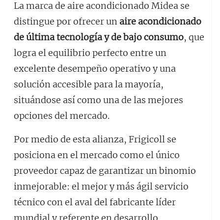
La marca de aire acondicionado Midea se
distingue por ofrecer un
aire acondicionado
de última tecnología y de bajo consumo
, que
logra el equilibrio perfecto entre un
excelente desempeño operativo y una
solución accesible para la mayoría,
situándose así como una de las mejores
opciones del mercado.
Por medio de esta alianza, Frigicoll se
posiciona en el mercado como el único
proveedor capaz de garantizar un binomio
inmejorable: el mejor y más ágil servicio
técnico con el aval del fabricante líder
mundial y referente en desarrollo