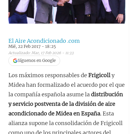
El Aire Acondicionado .com
Mié, 22 Feb 2017 - 18:25
Actualizado: Mar, 17 Feb 2026 - 11:33
Síguenos en Google
Los máximos responsables de
Frigicoll
y
Midea han formalizado el acuerdo por el que
la compañía española asume la
distribución
y servicio postventa de la división de aire
acondicionado de Midea en España
. Esta
alianza supone la consolidación de Frigicoll
como uno de los principales actores del