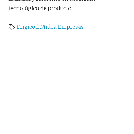
tecnológico de producto.
Frigicoll
Midea
Empresas