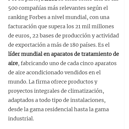
500 compañías más relevantes según el
ranking Forbes a nivel mundial, con una
facturación que supera los 21 mil millones
de euros, 22 bases de producción y actividad
de exportación a más de 180 países. Es el
líder mundial en aparatos de tratamiento de
aire
, fabricando uno de cada cinco aparatos
de aire acondicionado vendidos en el
mundo. La firma ofrece productos y
proyectos integrales de climatización,
adaptados a todo tipo de instalaciones,
desde la gama residencial hasta la gama
industrial.