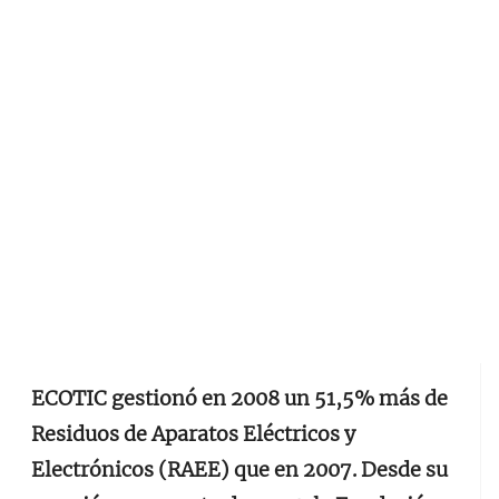
ECOTIC gestionó en 2008 un 51,5% más de
Residuos de Aparatos Eléctricos y
Electrónicos (RAEE) que en 2007. Desde su