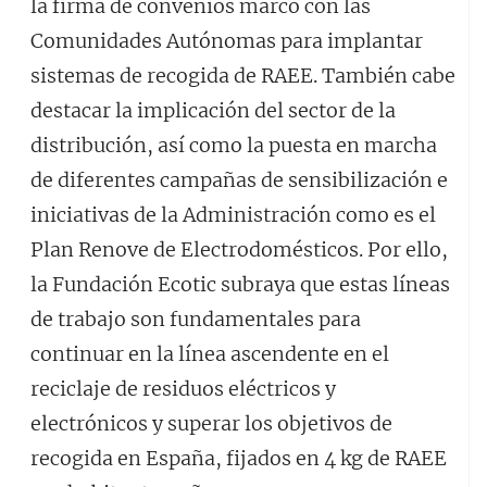
la firma de convenios marco con las
Comunidades Autónomas para implantar
sistemas de recogida de RAEE. También cabe
destacar la implicación del sector de la
distribución, así como la puesta en marcha
de diferentes campañas de sensibilización e
iniciativas de la Administración como es el
Plan Renove de Electrodomésticos. Por ello,
la Fundación Ecotic subraya que estas líneas
de trabajo son fundamentales para
continuar en la línea ascendente en el
reciclaje de residuos eléctricos y
electrónicos y superar los objetivos de
recogida en España, fijados en 4 kg de RAEE