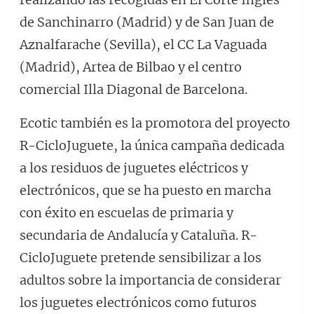
de Sanchinarro (Madrid) y de San Juan de
Aznalfarache (Sevilla), el CC La Vaguada
(Madrid), Artea de Bilbao y el centro
comercial Illa Diagonal de Barcelona.
Ecotic también es la promotora del proyecto
R-CicloJuguete, la única campaña dedicada
a los residuos de juguetes eléctricos y
electrónicos, que se ha puesto en marcha
con éxito en escuelas de primaria y
secundaria de Andalucía y Cataluña. R-
CicloJuguete pretende sensibilizar a los
adultos sobre la importancia de considerar
los juguetes electrónicos como futuros