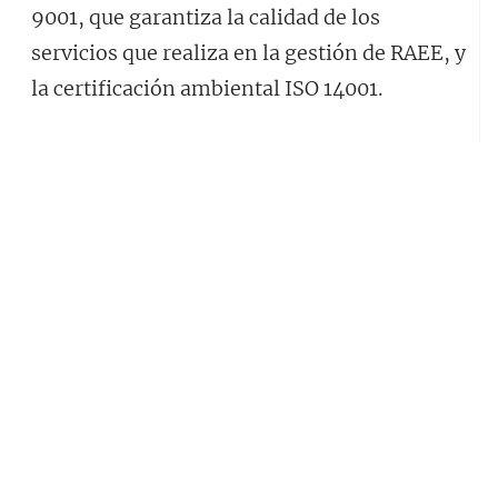
9001, que garantiza la calidad de los
servicios que realiza en la gestión de RAEE, y
la certificación ambiental ISO 14001.