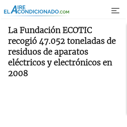
Pasar al contenido principal
La Fundación ECOTIC
recogió 47.052 toneladas de
residuos de aparatos
eléctricos y electrónicos en
2008