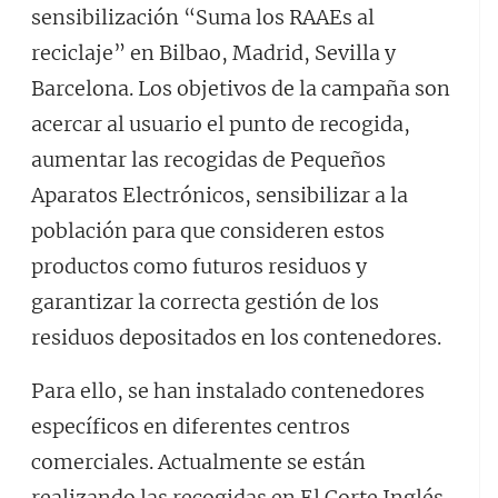
sensibilización “Suma los RAAEs al
reciclaje” en Bilbao, Madrid, Sevilla y
Barcelona. Los objetivos de la campaña son
acercar al usuario el punto de recogida,
aumentar las recogidas de Pequeños
Aparatos Electrónicos, sensibilizar a la
población para que consideren estos
productos como futuros residuos y
garantizar la correcta gestión de los
residuos depositados en los contenedores.
Para ello, se han instalado contenedores
específicos en diferentes centros
comerciales. Actualmente se están
realizando las recogidas en El Corte Inglés