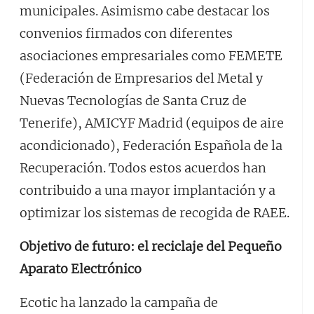
municipales. Asimismo cabe destacar los
convenios firmados con diferentes
asociaciones empresariales como FEMETE
(Federación de Empresarios del Metal y
Nuevas Tecnologías de Santa Cruz de
Tenerife), AMICYF Madrid (equipos de aire
acondicionado), Federación Española de la
Recuperación. Todos estos acuerdos han
contribuido a una mayor implantación y a
optimizar los sistemas de recogida de RAEE.
Objetivo de futuro: el reciclaje del Pequeño
Aparato Electrónico
Ecotic ha lanzado la campaña de