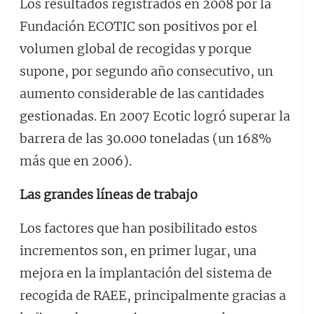
Los resultados registrados en 2008 por la
Fundación ECOTIC son positivos por el
volumen global de recogidas y porque
supone, por segundo año consecutivo, un
aumento considerable de las cantidades
gestionadas. En 2007 Ecotic logró superar la
barrera de las 30.000 toneladas (un 168%
más que en 2006).
Las grandes líneas de trabajo
Los factores que han posibilitado estos
incrementos son, en primer lugar, una
mejora en la implantación del sistema de
recogida de RAEE, principalmente gracias a