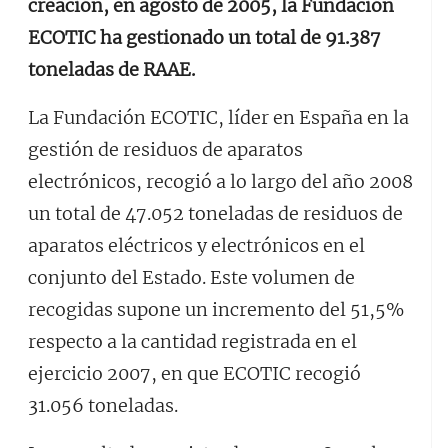
creación, en agosto de 2005, la Fundación
ECOTIC ha gestionado un total de 91.387
toneladas de RAAE.
La Fundación ECOTIC, líder en España en la
gestión de residuos de aparatos
electrónicos, recogió a lo largo del año 2008
un total de 47.052 toneladas de residuos de
aparatos eléctricos y electrónicos en el
conjunto del Estado. Este volumen de
recogidas supone un incremento del 51,5%
respecto a la cantidad registrada en el
ejercicio 2007, en que ECOTIC recogió
31.056 toneladas.