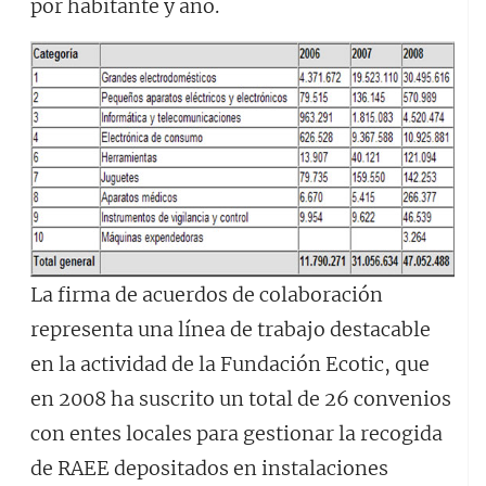
por habitante y año.
La firma de acuerdos de colaboración
representa una línea de trabajo destacable
en la actividad de la Fundación Ecotic, que
en 2008 ha suscrito un total de 26 convenios
con entes locales para gestionar la recogida
de RAEE depositados en instalaciones