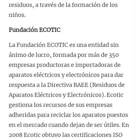
residuos, a través de la formación de los
niños.
Fundación ECOTIC
La Fundación ECOTIC es una entidad sin
ánimo de lucro, formada por más de 350
empresas productoras e importadoras de
aparatos eléctricos y electrónicos para dar
respuesta a la Directiva RAEE (Residuos de
Aparatos Eléctricos y Electrónicos). Ecotic
gestiona los recursos de sus empresas
adheridas para reciclar los aparatos puestos
en el mercado cuando dejan de ser útiles. En
2008 Ecotic obtuvo las certificaciones ISO