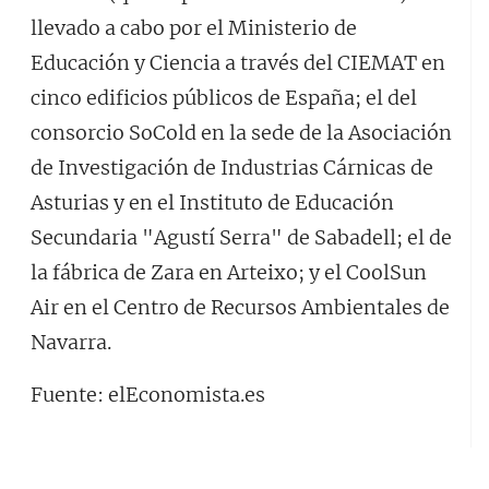
llevado a cabo por el Ministerio de
Educación y Ciencia a través del CIEMAT en
cinco edificios públicos de España; el del
consorcio SoCold en la sede de la Asociación
de Investigación de Industrias Cárnicas de
Asturias y en el Instituto de Educación
Secundaria "Agustí Serra" de Sabadell; el de
la fábrica de Zara en Arteixo; y el CoolSun
Air en el Centro de Recursos Ambientales de
Navarra.
Fuente: elEconomista.es