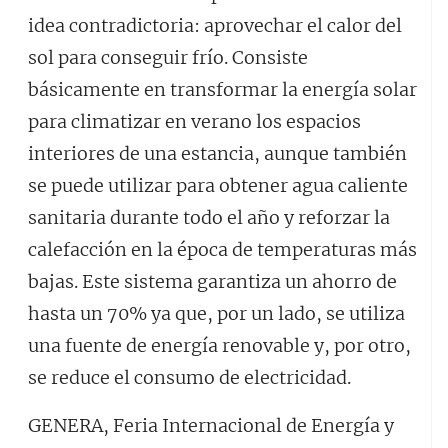
idea contradictoria: aprovechar el calor del
sol para conseguir frío. Consiste
básicamente en transformar la energía solar
para climatizar en verano los espacios
interiores de una estancia, aunque también
se puede utilizar para obtener agua caliente
sanitaria durante todo el año y reforzar la
calefacción en la época de temperaturas más
bajas. Este sistema garantiza un ahorro de
hasta un 70% ya que, por un lado, se utiliza
una fuente de energía renovable y, por otro,
se reduce el consumo de electricidad.
GENERA, Feria Internacional de Energía y