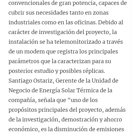
convencionales de gran potencia, capaces de
cubrir sus necesidades tanto en zonas
industriales como en las oficinas. Debido al
carácter de investigación del proyecto, la
instalación se ha telemonitorizado a través
de un modem que registra los principales
parámetros que la caracterizan para su
posterior estudio y posibles réplicas.
Santiago Ostariz, Gerente de la Unidad de
Negocio de Energía Solar Térmica de la
compañía, señala que "uno de los
propósitos principales del proyecto, además
de la investigación, demostración y ahorro
económico, es la disminución de emisiones