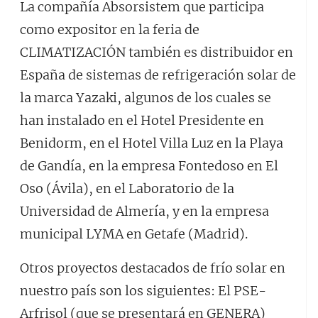
La compañía Absorsistem que participa
como expositor en la feria de
CLIMATIZACIÓN también es distribuidor en
España de sistemas de refrigeración solar de
la marca Yazaki, algunos de los cuales se
han instalado en el Hotel Presidente en
Benidorm, en el Hotel Villa Luz en la Playa
de Gandía, en la empresa Fontedoso en El
Oso (Ávila), en el Laboratorio de la
Universidad de Almería, y en la empresa
municipal LYMA en Getafe (Madrid).
Otros proyectos destacados de frío solar en
nuestro país son los siguientes: El PSE-
Arfrisol (que se presentará en GENERA)