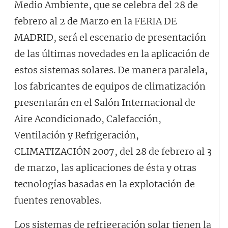
Medio Ambiente, que se celebra del 28 de
febrero al 2 de Marzo en la FERIA DE
MADRID, será el escenario de presentación
de las últimas novedades en la aplicación de
estos sistemas solares. De manera paralela,
los fabricantes de equipos de climatización
presentarán en el Salón Internacional de
Aire Acondicionado, Calefacción,
Ventilación y Refrigeración,
CLIMATIZACIÓN 2007, del 28 de febrero al 3
de marzo, las aplicaciones de ésta y otras
tecnologías basadas en la explotación de
fuentes renovables.
Los sistemas de refrigeración solar tienen la