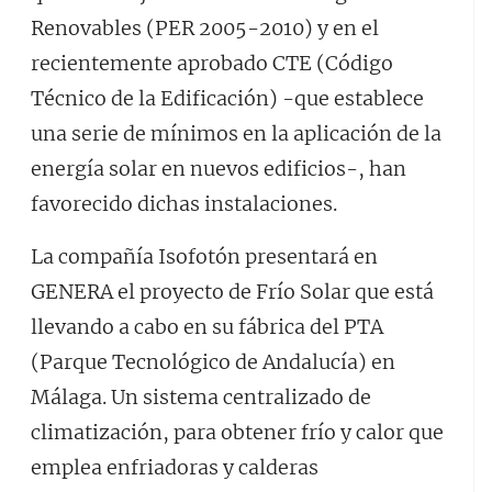
Renovables (PER 2005-2010) y en el
recientemente aprobado CTE (Código
Técnico de la Edificación) -que establece
una serie de mínimos en la aplicación de la
energía solar en nuevos edificios-, han
favorecido dichas instalaciones.
La compañía Isofotón presentará en
GENERA el proyecto de Frío Solar que está
llevando a cabo en su fábrica del PTA
(Parque Tecnológico de Andalucía) en
Málaga. Un sistema centralizado de
climatización, para obtener frío y calor que
emplea enfriadoras y calderas