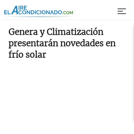
Pasar al contenido principal
Genera y Climatización
presentarán novedades en
frío solar