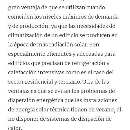
gran ventaja de que se utilizan cuando
coinciden los niveles máximos de demanda
y de producción, ya que las necesidades de
climatización de un edificio se producen en
la época de más radiación solar. Son
especialmente eficientes y adecuadas para
edificios que precisan de refrigeración y
calefacción intensivas como es el caso del
sector residencial y terciario. Otra de las
ventajas es que se evitan los problemas de
dispersión energética que las instalaciones
de energía solar térmica tienen en verano, al
no disponer de sistemas de disipación de
calor.