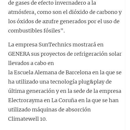
de gases de efecto invernadero a la
atmósfera, como son el dióxido de carbono y
los óxidos de azufre generados por el uso de
combustibles fósiles".
La empresa SunTechnics mostrará en
GENERA sus proyectos de refrigeración solar
llevados a cabo en
la Escuela Alemana de Barcelona en la que se
ha utilizado una tecnología plug&play de
última generación y en la sede de la empresa
Electrorayma en La Coruña en la que se han
utilizado máquinas de absorción
Climatewell 10.