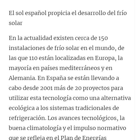
El sol español propicia el desarrollo del frío
solar
En la actualidad existen cerca de 150
instalaciones de frío solar en el mundo, de
las que 110 están localizadas en Europa, la
mayoría en países mediterráneos y en
Alemania. En España se están llevando a
cabo desde 2001 más de 20 proyectos para
utilizar esta tecnología como una alternativa
ecológica a los sistemas tradicionales de
refrigeración. Los avances tecnológicos, la
buena climatología y el impulso normativo
que se refleja en el Plan de Energías