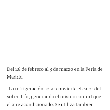
Del 28 de febrero al 3 de marzo en la Feria de
Madrid
. La refrigeración solar convierte el calor del
sol en frío, generando el mismo confort que
el aire acondicionado. Se utiliza también