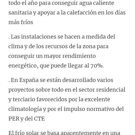
todo el año para conseguir agua caliente
sanitaria y apoyar a la calefacción en los días
más fríos
. Las instalaciones se hacen a medida del
clima y de los recursos de la zona para
conseguir un mayor rendimiento
energético, que puede llegar al 70%.
. En España se están desarrollado varios
proyectos sobre todo en el sector residencial
y terciario favorecidos por la excelente
climatología y por el impulso normativo del
PER y del CTE
El frío solar se basa aparentemente en una