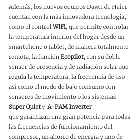
Además, los nuevos equipos Dawn de Haier
cuentan con la más innovadora tecnología,
como el control
WiFi
, que permite controlar
la temperatura interior del hogar desde un
smartphone o tablet, de manera totalmente
remota, la función
Ecopilot
, con su doble
sensor de presencia y de radiación solar que
regula la temperatura, la frecuencia de uso
así como el modo de bajo consumo con
sensores de movimiento o los sistemas
Super Quiet
y
A-PAM Inverter
que garantizan una gran potencia para todas
las frecuencias de funcionamiento del
compresor, un ahorro de energía y uno de