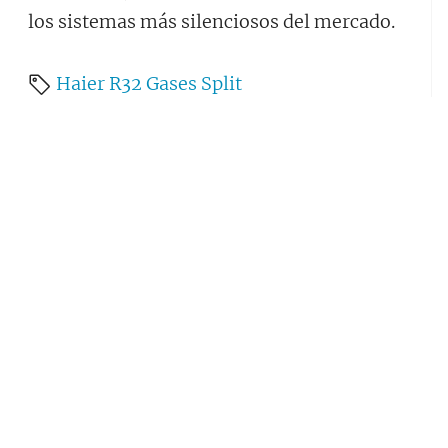
los sistemas más silenciosos del mercado.
Haier
R32
Gases
Split