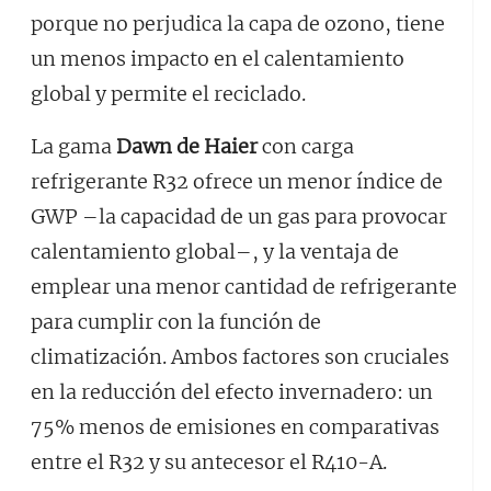
porque no perjudica la capa de ozono, tiene
un menos impacto en el calentamiento
global y permite el reciclado.
La gama
Dawn de Haier
con carga
refrigerante R32 ofrece un menor índice de
GWP –la capacidad de un gas para provocar
calentamiento global–, y la ventaja de
emplear una menor cantidad de refrigerante
para cumplir con la función de
climatización. Ambos factores son cruciales
en la reducción del efecto invernadero: un
75% menos de emisiones en comparativas
entre el R32 y su antecesor el R410-A.