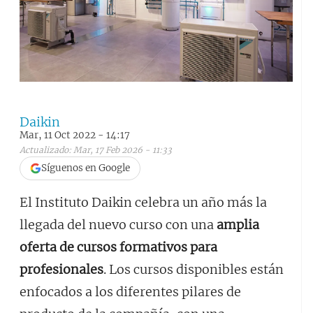
Daikin
Mar, 11 Oct 2022 - 14:17
Actualizado: Mar, 17 Feb 2026 - 11:33
Síguenos en Google
El Instituto Daikin celebra un año más la
llegada del nuevo curso con una
amplia
oferta
de cursos formativos para
profesionales
. Los cursos disponibles están
enfocados a los diferentes pilares de