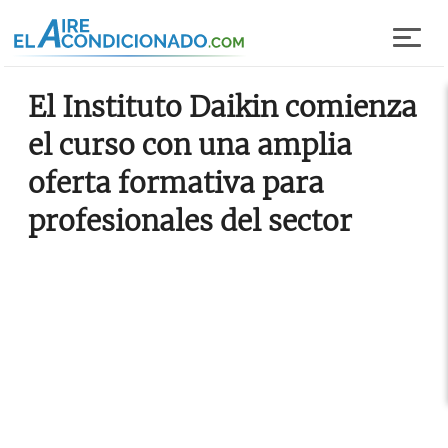
Pasar al contenido principal
El Instituto Daikin comienza
el curso con una amplia
oferta formativa para
profesionales del sector