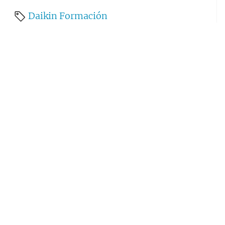
Daikin
Formación