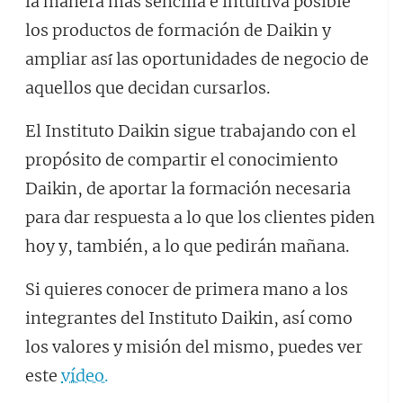
la manera más sencilla e intuitiva posible
los productos de formación de Daikin y
ampliar así́ las oportunidades de negocio de
aquellos que decidan cursarlos.
El Instituto Daikin sigue trabajando con el
propósito de compartir el conocimiento
Daikin, de aportar la formación necesaria
para dar respuesta a lo que los clientes piden
hoy y, también, a lo que pedirán mañana.
Si quieres conocer de primera mano a los
integrantes del Instituto Daikin, así como
los valores y misión del mismo, puedes ver
este
vídeo.