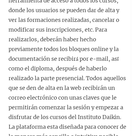
herramienta de acceso a todos los cursos,
donde los usuarios se pueden dar de alta y
ver las formaciones realizadas, cancelar o
modificar sus inscripciones, etc. Para
realizarlos, deberán haber hecho
previamente todos los bloques online y la
documentación se recibirá́ por e-mail, así́
como el diploma, después de haberlo
realizado la parte presencial. Todos aquellos
que se den de alta en la web recibirán un
correo electrónico con unas claves que le
permitirán comenzar la sesión y empezar a
disfrutar de los cursos del Instituto Daikin.
La plataforma esta diseñada para conocer de