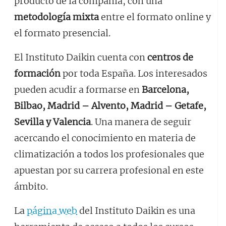
producto de la compañía, con una
metodología mixta
entre el formato online y
el formato presencial.
El Instituto Daikin cuenta con
centros de
formación
por toda España. Los interesados
pueden acudir a formarse en
Barcelona,
Bilbao, Madrid – Alvento, Madrid – Getafe,
Sevilla y Valencia
. Una manera de seguir
acercando el conocimiento en materia de
climatización a todos los profesionales que
apuestan por su carrera profesional en este
ámbito.
La
página web
del Instituto Daikin es una