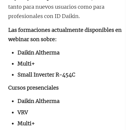
tanto para nuevos usuarios como para
profesionales con ID Daikin.
Las formaciones actualmente disponibles en
webinar son sobre:
Daikin Altherma
Multi+
Small Inverter R-454C
Cursos presenciales
Daikin Altherma
VRV
Multi+