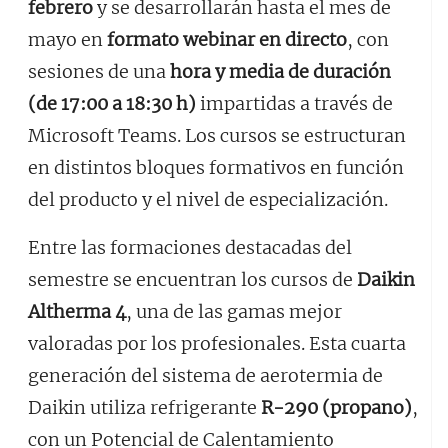
febrero
y se desarrollarán hasta el mes de
mayo en
formato webinar en directo
, con
sesiones de una
hora y media de duración
(de 17:00 a 18:30 h)
impartidas a través de
Microsoft Teams. Los cursos se estructuran
en distintos bloques formativos en función
del producto y el nivel de especialización.
Entre las formaciones destacadas del
semestre se encuentran los cursos de
Daikin
Altherma 4
, una de las gamas mejor
valoradas por los profesionales. Esta cuarta
generación del sistema de aerotermia de
Daikin utiliza refrigerante
R-290 (propano)
,
con un Potencial de Calentamiento