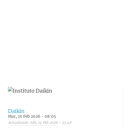
Daikin
Mar, 10 Feb 2026 - 08:05
Actualizado: Sáb, 14 Feb 2026 - 23:46