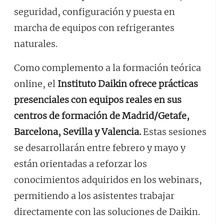
seguridad, configuración y puesta en
marcha de equipos con refrigerantes
naturales.
Como complemento a la formación teórica
online, el
Instituto Daikin ofrece prácticas
presenciales con equipos reales en sus
centros de formación de Madrid/Getafe,
Barcelona, Sevilla y Valencia.
Estas sesiones
se desarrollarán entre febrero y mayo y
están orientadas a reforzar los
conocimientos adquiridos en los webinars,
permitiendo a los asistentes trabajar
directamente con las soluciones de Daikin.