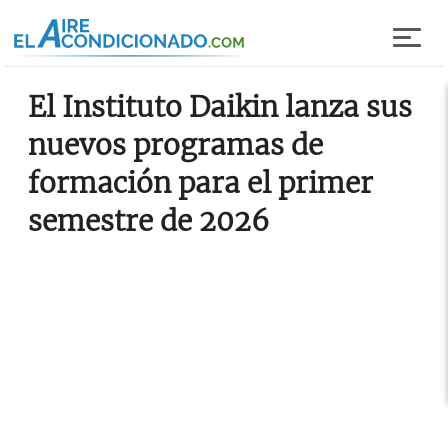
Pasar al contenido principal
El Instituto Daikin lanza sus
nuevos programas de
formación para el primer
semestre de 2026