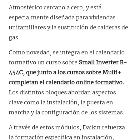
Atmosférico cercano a cero, y está
especialmente diseñada para viviendas
unifamiliares y la sustitución de calderas de
gas.
Como novedad, se integra en el calendario
formativo un curso sobre
Small Inverter R-
454C, que junto a los cursos sobre Multi+
completan el calendario online formativo.
Los distintos bloques abordan aspectos
clave como la instalación, la puesta en
marcha y la configuración de los sistemas.
A través de estos módulos, Daikin refuerza
la formación específica en instalación,