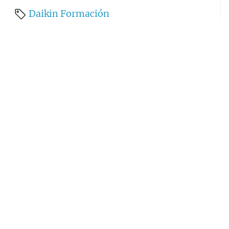
Daikin
Formación