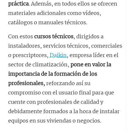
práctica
. Además, en todos ellos se ofrecen
materiales adicionales como vídeos,
catálogos o manuales técnicos.
Con estos
cursos técnicos
, dirigidos a
instaladores, servicios técnicos, comerciales
o prescriptores,
Daikin
, empresa líder en el
sector de climatización,
pone en valor la
importancia de la formación de los
profesionales,
reforzando así su
compromiso con el usuario final para que
cuente con profesionales de calidad y
debidamente formados a la hora de instalar
equipos en sus viviendas o negocios.