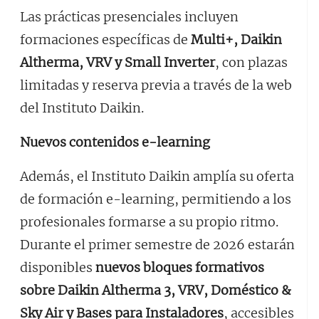
Las prácticas presenciales incluyen
formaciones específicas de
Multi+, Daikin
Altherma, VRV y Small Inverter
, con plazas
limitadas y reserva previa a través de la web
del Instituto Daikin.
Nuevos contenidos e-learning
Además, el Instituto Daikin amplía su oferta
de formación e-learning, permitiendo a los
profesionales formarse a su propio ritmo.
Durante el primer semestre de 2026 estarán
disponibles
nuevos bloques formativos
sobre Daikin Altherma 3, VRV, Doméstico &
Sky Air y Bases para Instaladores
, accesibles