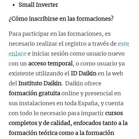
Small Inverter
¿Cómo inscribirse en las formaciones?
Para participar en las formaciones, es
necesario realizar el registro a través de
este
enlace
e iniciar sesión como usuario nuevo
con un
acceso temporal
, o como usuario ya
existente utilizando el
ID Daikin
en la web
del
Instituto Daikin
. Daikin ofrece
formación gratuita
online y presencial en
sus instalaciones en toda España, y cuenta
con todo lo necesario para impartir
cursos
completos y de calidad, enfocados tanto a la
formación teórica como a la formación