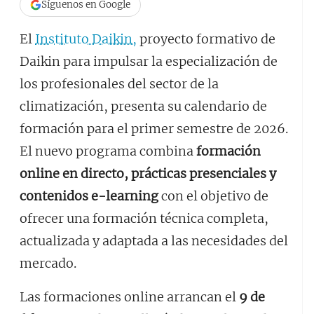
Síguenos en Google
El
Instituto Daikin
,
proyecto formativo de
Daikin para impulsar la especialización de
los profesionales del sector de la
climatización, presenta su calendario de
formación para el primer semestre de 2026.
El nuevo programa combina
formación
online en directo, prácticas presenciales y
contenidos e-learning
con el objetivo de
ofrecer una formación técnica completa,
actualizada y adaptada a las necesidades del
mercado.
Las formaciones online arrancan el
9 de