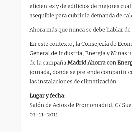
eficientes y de edificios de mejores cua
asequible para cubrir la demanda de calor
Ahora más que nunca se debe hablar de e
En este contexto, la Consejería de Econ
General de Industria, Energía y Minas j
de la campaña
Madrid Ahorra con Energ
jornada, donde se pretende compartir c
las instalaciones de climatización.
Lugar y fecha:
Salón de Actos de Promomadrid, C/ Sue
03-11-2011