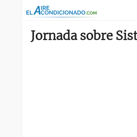
Pasar al contenido principal
Jornada sobre Sis