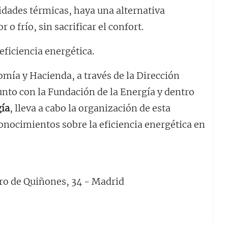
lidades térmicas, haya una alternativa
 o frío, sin sacrificar el confort.
ficiencia energética.
omía y Hacienda, a través de la Dirección
unto con la Fundación de la Energía y dentro
ía
, lleva a cabo la organización de esta
onocimientos sobre la eficiencia energética en
ro de Quiñones, 34 - Madrid