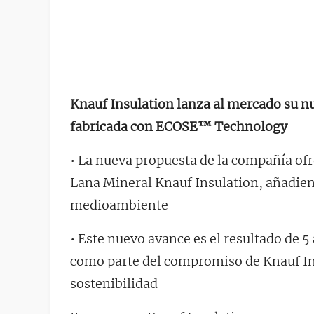
Knauf Insulation lanza al mercado su n
fabricada con ECOSE™ Technology
• La nueva propuesta de la compañía ofr
Lana Mineral Knauf Insulation, añadien
medioambiente
• Este nuevo avance es el resultado de 5
como parte del compromiso de Knauf Insu
sostenibilidad