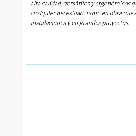
alta calidad, versátiles y ergonómicos q
cualquier necesidad, tanto en obra nue
instalaciones y en grandes proyectos.