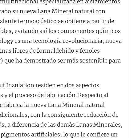
multinacional especializada en aislamientos
rcado su nueva Lana Mineral natural con
ante termoacústico se obtiene a partir de
bles, evitando así los componentes químicos
logy es una tecnología revolucionaria, nueva
esinas libres de formaldehído y fenoles
) que ha demostrado ser más sostenible para
uf Insulation residen en dos aspectos
 y el proceso de fabricación. Respecto al
e fabrica la nueva Lana Mineral natural
dicionales, con la consiguiente reducción de
s, a diferencia de las demás Lanas Minerales,
pigmentos artificiales, lo que le confiere un