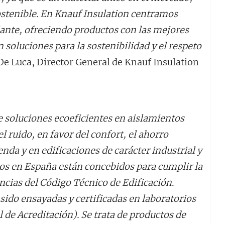
stenible. En Knauf Insulation centramos
lante, ofreciendo productos con las mejores
soluciones para la sostenibilidad y el respeto
 De Luca, Director General de Knauf Insulation
e soluciones ecoeficientes en aislamientos
el ruido, en favor del confort, el ahorro
ienda y en edificaciones de carácter industrial y
os en España están concebidos para cumplir la
cias del Código Técnico de Edificación.
sido ensayadas y certificadas en laboratorios
de Acreditación). Se trata de productos de