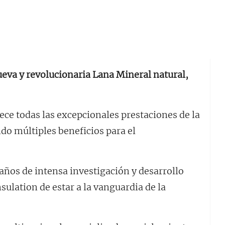
ueva y revolucionaria Lana Mineral natural,
ece todas las excepcionales prestaciones de la
do múltiples beneficios para el
 años de intensa investigación y desarrollo
lation de estar a la vanguardia de la