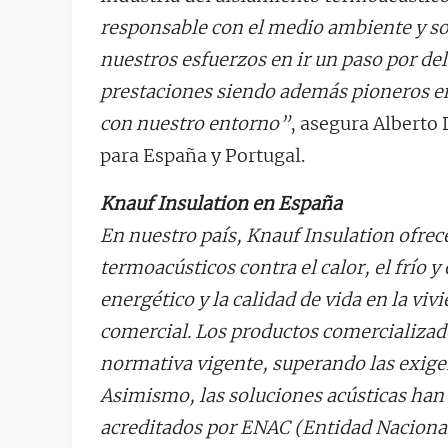
responsable con el medio ambiente y so
nuestros esfuerzos en ir un paso por de
prestaciones siendo además pioneros en 
con nuestro entorno”
, asegura Alberto
para España y Portugal.
Knauf Insulation en España
En nuestro país, Knauf Insulation ofrec
termoacústicos contra el calor, el frío y 
energético y la calidad de vida en la viv
comercial. Los productos comercializad
normativa vigente, superando las exigen
Asimismo, las soluciones acústicas han 
acreditados por ENAC (Entidad Nacional 