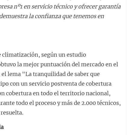
sa nº1 en servicio técnico y ofrecer garantía
 demuestra la confianza que tenemos en
e climatización, según un estudio
obtuvo la mejor puntuación del mercado en el
 el lema "La tranquilidad de saber que
ipo con un servicio postventa de cobertura
n cobertura en todo el territorio nacional,
ante todo el proceso y más de 2.000 técnicos,
resuelta.
da