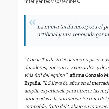
inteligentes y sostenibles.
La nueva tarifa incorpora el p
artificial y una renovada gam
"Con la Tarifa 2026 damos un paso más
duraderas, eficientes y versátiles, y de
vida útil del equipo"
,
afirma Gonzalo Ma
España.
"LG lleva 60 años en el mercad
amplia experiencia para ofrecer las mej
anticipadas a la normativa. Se trata del
compañía, fruto del trabajo en innovaci