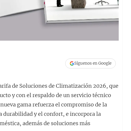
Síguenos en Google
rifa de Soluciones de Climatización 2026, que
cto y con el respaldo de un servicio técnico
 nueva gama refuerza el compromiso de la
 durabilidad y el confort, e incorpora la
oméstica, además de soluciones más