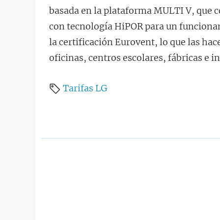
basada en la plataforma MULTI V, que 
con tecnología HiPOR para un funcionami
la certificación Eurovent, lo que las hac
oficinas, centros escolares, fábricas e i
Tarifas
LG