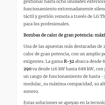
gestionar hasta ocho unidades exteriore
funcionamiento extremadamente silenci
táctil y gestión remota a través de LG 
para los profesionales.
Bombas de calor de gran potencia: máxi
Una de las apuestas más destacadas de 
calor de gran potencia, con un amplio p
exigentes. La gama
R-32
abarca desde 6
290
va desde 116 kW hasta 688 kW, con p
un rango de funcionamiento de hasta -30
modular, su máxima compacidad, su alta 
sonoro.
Estas soluciones se apoyan en la tecnolo