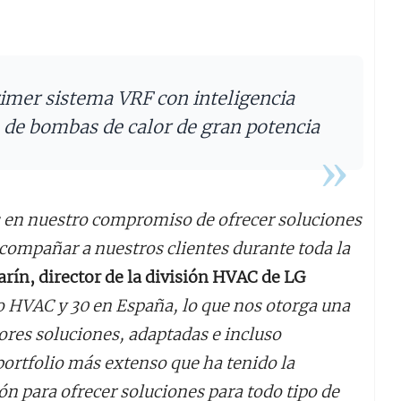
rimer sistema VRF con inteligencia
a de bombas de calor de gran potencia
 en nuestro compromiso de ofrecer soluciones
 acompañar a nuestros clientes durante toda la
rín, director de la división HVAC de LG
o HVAC y 30 en España, lo que nos otorga una
ores soluciones, adaptadas e incluso
 portfolio más extenso que ha tenido la
ón para ofrecer soluciones para todo tipo de