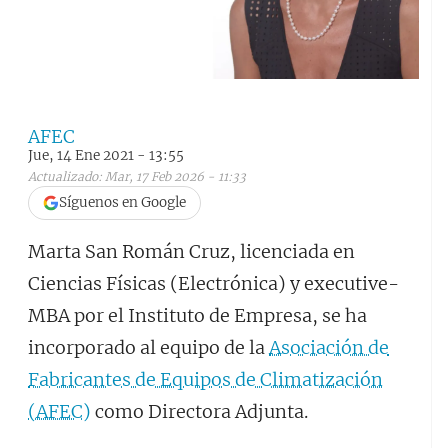
AFEC
Jue, 14 Ene 2021 - 13:55
Actualizado: Mar, 17 Feb 2026 - 11:33
Síguenos en Google
Marta San Román Cruz, licenciada en
Ciencias Físicas (Electrónica) y executive-
MBA por el Instituto de Empresa, se ha
incorporado al equipo de la
Asociación de
Fabricantes de Equipos de Climatización
(AFEC)
como Directora Adjunta.