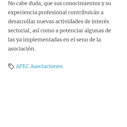
No cabe duda, que sus conocimientos y su
experiencia profesional contribuirán a
desarrollar nuevas actividades de interés
sectorial, así como a potenciar algunas de
las ya implementadas en el seno de la
asociación.
AFEC
Asociaciones