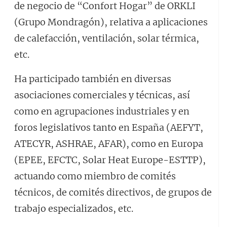
de negocio de “Confort Hogar” de ORKLI
(Grupo Mondragón), relativa a aplicaciones
de calefacción, ventilación, solar térmica,
etc.
Ha participado también en diversas
asociaciones comerciales y técnicas, así
como en agrupaciones industriales y en
foros legislativos tanto en España (AEFYT,
ATECYR, ASHRAE, AFAR), como en Europa
(EPEE, EFCTC, Solar Heat Europe-ESTTP),
actuando como miembro de comités
técnicos, de comités directivos, de grupos de
trabajo especializados, etc.