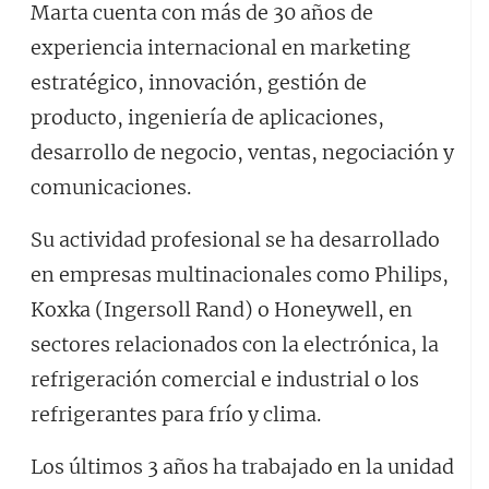
Marta cuenta con más de 30 años de
experiencia internacional en marketing
estratégico, innovación, gestión de
producto, ingeniería de aplicaciones,
desarrollo de negocio, ventas, negociación y
comunicaciones.
Su actividad profesional se ha desarrollado
en empresas multinacionales como Philips,
Koxka (Ingersoll Rand) o Honeywell, en
sectores relacionados con la electrónica, la
refrigeración comercial e industrial o los
refrigerantes para frío y clima.
Los últimos 3 años ha trabajado en la unidad