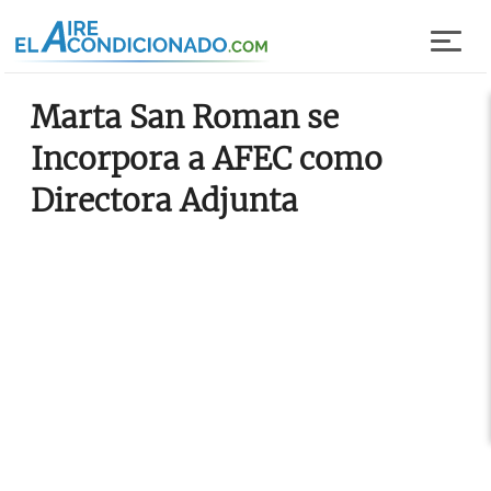
Pasar al contenido principal
Marta San Roman se
Incorpora a AFEC como
Directora Adjunta