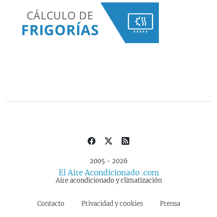
2005 - 2026
El Aire Acondicionado .com
Aire acondicionado y climatización
Contacto
Privacidad y cookies
Prensa