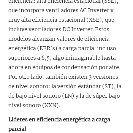
eficiencia: alta eficiencia estacional (SSE),
que incorpora ventiladores AC Inverter y
muy alta eficiencia estacional (XSE), que
incluye ventiladores DC Inverter. Estos
modelos alcanzan valores de eficiencia
energética (EER’s) a carga parcial incluso
superiores a 6,5, algo inimaginable hasta
ahora en equipos de condensación por aire.
Por otro lado, también existen 3 versiones
de nivel sonoro: la versión estándar (ST), la
de bajo nivel sonoro (LN) y la de súper bajo
nivel sonoro (XXN).
Líderes en eficiencia energética a carga
parcial