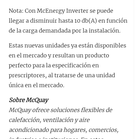
Nota: Con McEnergy Inverter se puede
llegar a disminuir hasta 10 db(A) en función
de la carga demandada por la instalación.
Estas nuevas unidades ya están disponibles
en el mercado y resultan un producto
perfecto para la especificación en
prescriptores, al tratarse de una unidad
única en el mercado.
Sobre McQuay
McQuay ofrece soluciones flexibles de
calefacción, ventilación y aire
acondicionado para hogares, comercios,