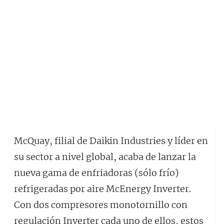
McQuay, filial de Daikin Industries y líder en
su sector a nivel global, acaba de lanzar la
nueva gama de enfriadoras (sólo frío)
refrigeradas por aire McEnergy Inverter.
Con dos compresores monotornillo con
regulación Inverter cada uno de ellos, estos