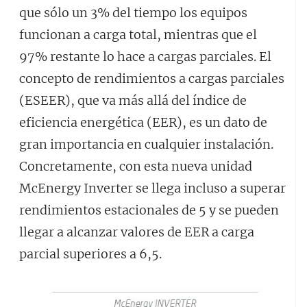
que sólo un 3% del tiempo los equipos
funcionan a carga total, mientras que el
97% restante lo hace a cargas parciales. El
concepto de rendimientos a cargas parciales
(ESEER), que va más allá del índice de
eficiencia energética (EER), es un dato de
gran importancia en cualquier instalación.
Concretamente, con esta nueva unidad
McEnergy Inverter se llega incluso a superar
rendimientos estacionales de 5 y se pueden
llegar a alcanzar valores de EER a carga
parcial superiores a 6,5.