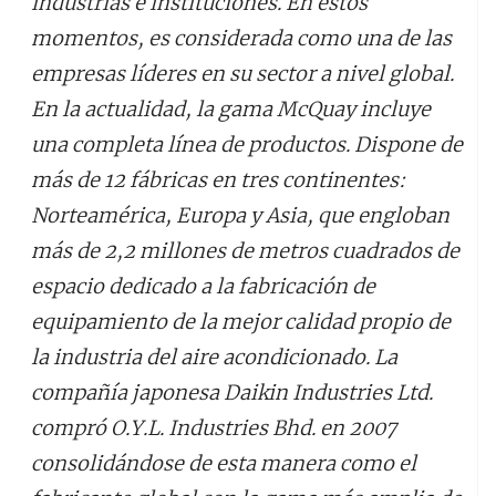
industrias e instituciones. En estos
momentos, es considerada como una de las
empresas líderes en su sector a nivel global.
En la actualidad, la gama McQuay incluye
una completa línea de productos. Dispone de
más de 12 fábricas en tres continentes:
Norteamérica, Europa y Asia, que engloban
más de 2,2 millones de metros cuadrados de
espacio dedicado a la fabricación de
equipamiento de la mejor calidad propio de
la industria del aire acondicionado. La
compañía japonesa Daikin Industries Ltd.
compró O.Y.L. Industries Bhd. en 2007
consolidándose de esta manera como el