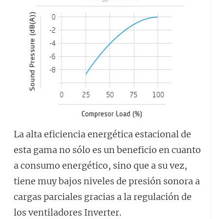
La alta eficiencia energética estacional de
esta gama no sólo es un beneficio en cuanto
a consumo energético, sino que a su vez,
tiene muy bajos niveles de presión sonora a
cargas parciales gracias a la regulación de
los ventiladores Inverter.