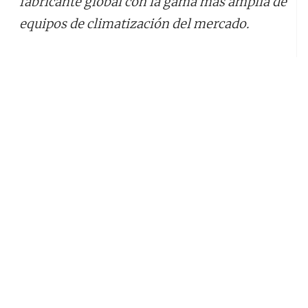
fabricante global con la gama más amplia de
equipos de climatización del mercado.