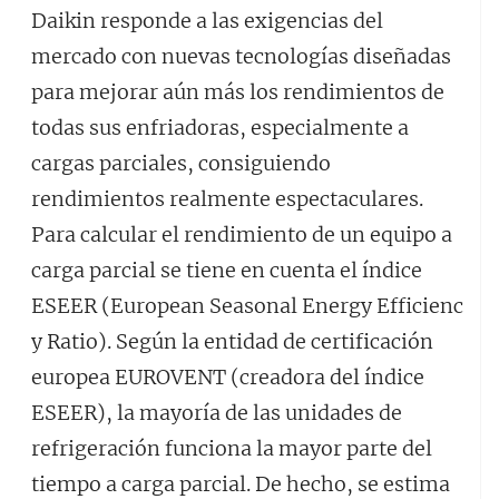
Daikin responde a las exigencias del
mercado con nuevas tecnologías diseñadas
para mejorar aún más los rendimientos de
todas sus enfriadoras, especialmente a
cargas parciales, consiguiendo
rendimientos realmente espectaculares.
Para calcular el rendimiento de un equipo a
carga parcial se tiene en cuenta el índice
ESEER (European Seasonal Energy Efficienc
y Ratio). Según la entidad de certificación
europea EUROVENT (creadora del índice
ESEER), la mayoría de las unidades de
refrigeración funciona la mayor parte del
tiempo a carga parcial. De hecho, se estima