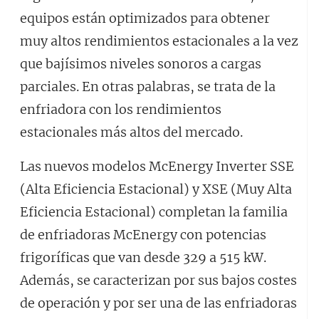
equipos están optimizados para obtener
muy altos rendimientos estacionales a la vez
que bajísimos niveles sonoros a cargas
parciales. En otras palabras, se trata de la
enfriadora con los rendimientos
estacionales más altos del mercado.
Las nuevos modelos McEnergy Inverter SSE
(Alta Eficiencia Estacional) y XSE (Muy Alta
Eficiencia Estacional) completan la familia
de enfriadoras McEnergy con potencias
frigoríficas que van desde 329 a 515 kW.
Además, se caracterizan por sus bajos costes
de operación y por ser una de las enfriadoras