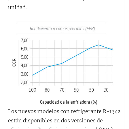
unidad.
Los nuevos modelos con refrigerante R-134a
están disponibles en dos versiones de