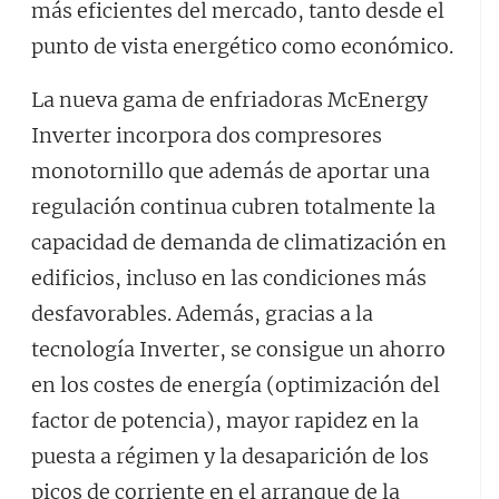
más eficientes del mercado, tanto desde el
punto de vista energético como económico.
La nueva gama de enfriadoras McEnergy
Inverter incorpora dos compresores
monotornillo que además de aportar una
regulación continua cubren totalmente la
capacidad de demanda de climatización en
edificios, incluso en las condiciones más
desfavorables. Además, gracias a la
tecnología Inverter, se consigue un ahorro
en los costes de energía (optimización del
factor de potencia), mayor rapidez en la
puesta a régimen y la desaparición de los
picos de corriente en el arranque de la