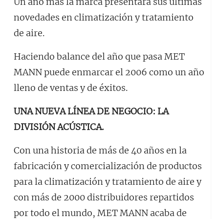
Un año más la marca presentará sus ultimas
novedades en climatización y tratamiento
de aire.
Haciendo balance del año que pasa MET
MANN puede enmarcar el 2006 como un año
lleno de ventas y de éxitos.
UNA NUEVA LÍNEA DE NEGOCIO: LA
DIVISIÓN ACÚSTICA.
Con una historia de más de 40 años en la
fabricación y comercialización de productos
para la climatización y tratamiento de aire y
con más de 2000 distribuidores repartidos
por todo el mundo, MET MANN acaba de