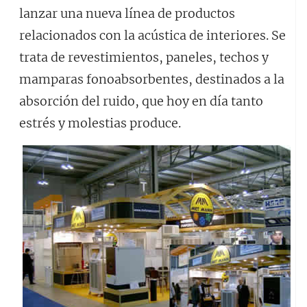
lanzar una nueva línea de productos
relacionados con la acústica de interiores. Se
trata de revestimientos, paneles, techos y
mamparas fonoabsorbentes, destinados a la
absorción del ruido, que hoy en día tanto
estrés y molestias produce.