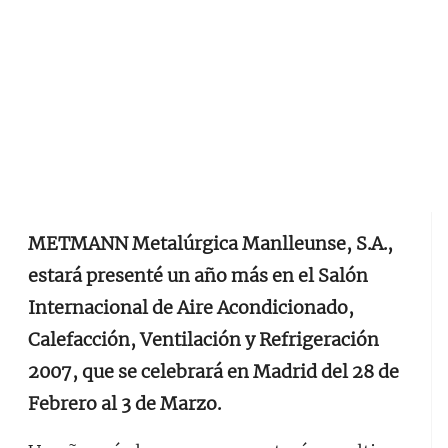
METMANN Metalúrgica Manlleunse, S.A.,
estará presenté un año más en el Salón
Internacional de Aire Acondicionado,
Calefacción, Ventilación y Refrigeración
2007, que se celebrará en Madrid del 28 de
Febrero al 3 de Marzo.