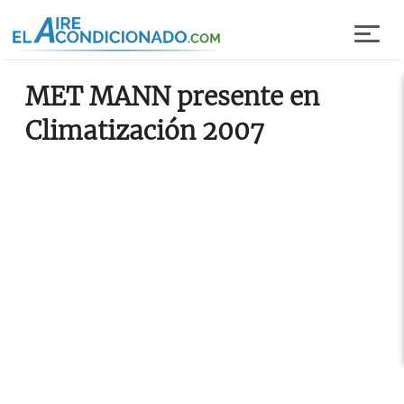
Pasar al contenido principal
MET MANN presente en
Climatización 2007