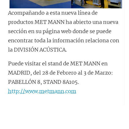
Acompañando a esta nueva línea de
productos MET MANN ha abierto una nueva
sección en su página web donde se puede
encontrar toda la información relaciona con
la DIVISIÓN ACÚSTICA.
Puede visitar el stand de MET MANN en
MADRID, del 28 de Febrero al 3 de Marzo:
PABELLÓN 8, STAND 8A105.
http://www.metmann.com