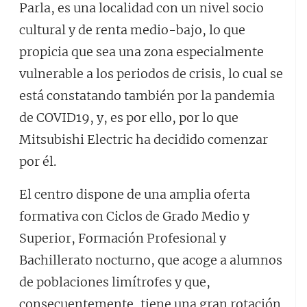
Parla, es una localidad con un nivel socio
cultural y de renta medio-bajo, lo que
propicia que sea una zona especialmente
vulnerable a los periodos de crisis, lo cual se
está constatando también por la pandemia
de COVID19, y, es por ello, por lo que
Mitsubishi Electric ha decidido comenzar
por él.
El centro dispone de una amplia oferta
formativa con Ciclos de Grado Medio y
Superior, Formación Profesional y
Bachillerato nocturno, que acoge a alumnos
de poblaciones limítrofes y que,
consecuentemente, tiene una gran rotación