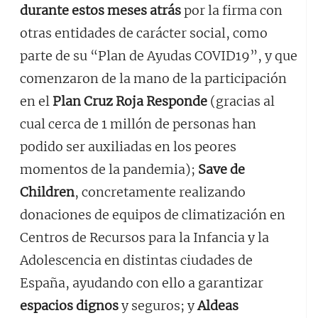
durante estos meses atrás
por la firma con
otras entidades de carácter social, como
parte de su “Plan de Ayudas COVID19”, y que
comenzaron de la mano de la participación
en el
Plan Cruz Roja Responde
(gracias al
cual cerca de 1 millón de personas han
podido ser auxiliadas en los peores
momentos de la pandemia);
Save de
Children
, concretamente realizando
donaciones de equipos de climatización en
Centros de Recursos para la Infancia y la
Adolescencia en distintas ciudades de
España, ayudando con ello a garantizar
espacios dignos
y seguros; y
Aldeas