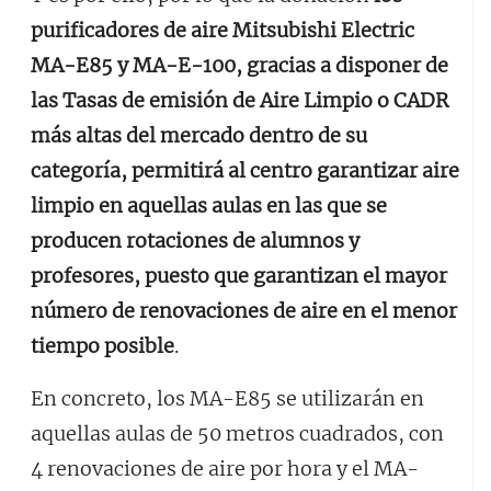
purificadores de aire Mitsubishi Electric
MA-E85 y MA-E-100, gracias a disponer de
las Tasas de emisión de Aire Limpio o CADR
más altas del mercado dentro de su
categoría, permitirá al centro garantizar aire
limpio en aquellas aulas en las que se
producen rotaciones de alumnos y
profesores, puesto que garantizan el mayor
número de renovaciones de aire en el menor
tiempo posible
.
En concreto, los MA-E85 se utilizarán en
aquellas aulas de 50 metros cuadrados, con
4 renovaciones de aire por hora y el MA-