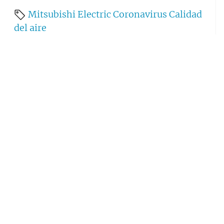
Mitsubishi Electric
Coronavirus
Calidad
del aire