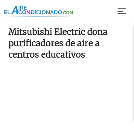
Pasar al contenido principal
Mitsubishi Electric dona
purificadores de aire a
centros educativos