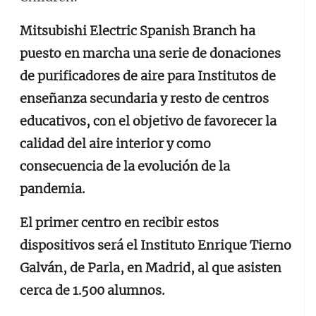
Mitsubishi Electric Spanish Branch ha
puesto en marcha una serie de donaciones
de purificadores de aire para Institutos de
enseñanza secundaria y resto de centros
educativos, con el objetivo de favorecer la
calidad del aire interior y como
consecuencia de la evolución de la
pandemia.
El primer centro en recibir estos
dispositivos será el Instituto Enrique Tierno
Galván, de Parla, en Madrid, al que asisten
cerca de 1.500 alumnos.