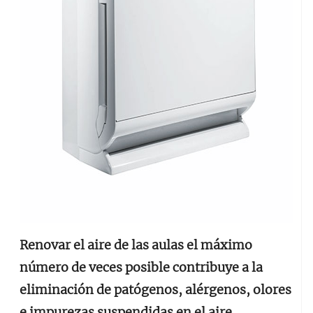
Renovar el aire de las aulas el máximo
número de veces posible contribuye a la
eliminación de patógenos, alérgenos, olores
e impurezas suspendidas en el aire.