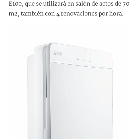
E100, que se utilizará en salón de actos de 70
m2, también con 4 renovaciones por hora.