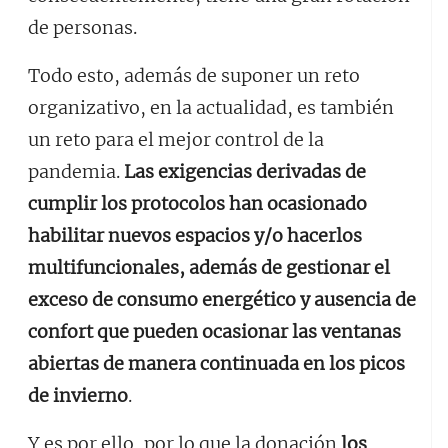
de personas.
Todo esto, además de suponer un reto
organizativo, en la actualidad, es también
un reto para el mejor control de la
pandemia.
Las exigencias derivadas de
cumplir los protocolos han ocasionado
habilitar nuevos espacios y/o hacerlos
multifuncionales, además de gestionar el
exceso de consumo energético y ausencia de
confort que pueden ocasionar las ventanas
abiertas de manera continuada en los picos
de invierno
.
Y es por ello, por lo que la donación
los