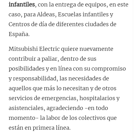
infantiles
, con la entrega de equipos, en este
caso, para Aldeas, Escuelas infantiles y
Centros de día de diferentes ciudades de
España.
Mitsubishi Electric quiere nuevamente
contribuir a paliar, dentro de sus
posibilidades y en línea con su compromiso
y responsabilidad, las necesidades de
aquellos que más lo necesitan y de otros
servicios de emergencias, hospitalarios y
asistenciales, agradeciendo -en todo
momento- la labor de los colectivos que
están en primera línea.