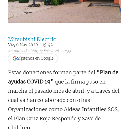
Mitsubishi Electric
Vie, 6 Nov 2020 - 15:42
Actualizado: Mar, 17 Feb 2026 - 11:33
Síguenos en Google
Estas donaciones forman parte del
“Plan de
ayudas COVID 19”
que la firma puso en
marcha el pasado mes de abril, y a través del
cual ya han colaborado con otras
Organizaciones como Aldeas Infantiles SOS,
el Plan Cruz Roja Responde y Save de
Children.