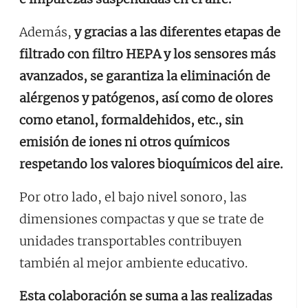
Además,
y gracias a las diferentes etapas de
filtrado con filtro HEPA y los sensores más
avanzados, se garantiza la eliminación de
alérgenos y patógenos, así como de olores
como etanol, formaldehidos, etc., sin
emisión de iones ni otros químicos
respetando los valores bioquímicos del aire.
Por otro lado, el bajo nivel sonoro, las
dimensiones compactas y que se trate de
unidades transportables contribuyen
también al mejor ambiente educativo.
Esta colaboración se suma a las realizadas