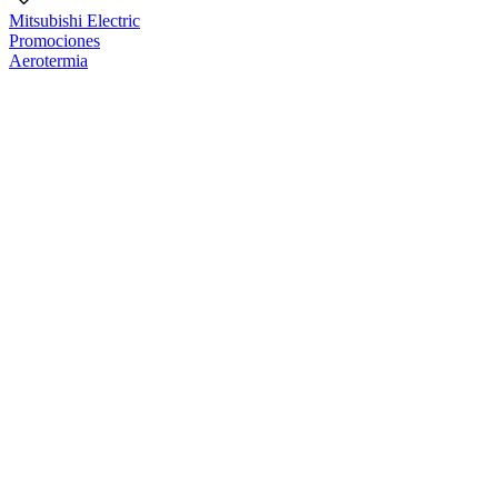
Mitsubishi Electric
Promociones
Aerotermia