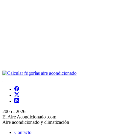
2005 - 2026
El Aire Acondicionado .com
Aire acondicionado y climatización
Contacto