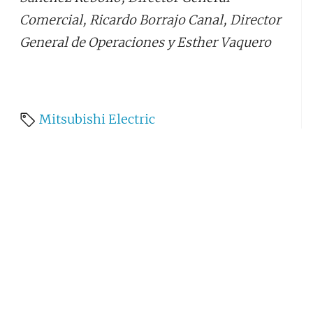
Comercial, Ricardo Borrajo Canal, Director
General de Operaciones y Esther Vaquero
Mitsubishi Electric