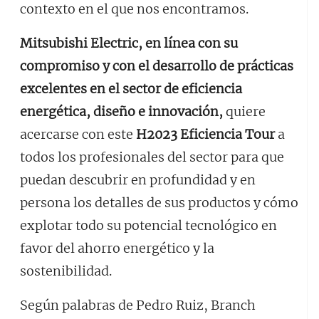
contexto en el que nos encontramos.
Mitsubishi Electric, en línea con su
compromiso y con el desarrollo de prácticas
excelentes en el sector de eficiencia
energética, diseño e innovación,
quiere
acercarse con este
H2023 Eficiencia Tour
a
todos los profesionales del sector para que
puedan descubrir en profundidad y en
persona los detalles de sus productos y cómo
explotar todo su potencial tecnológico en
favor del ahorro energético y la
sostenibilidad.
Según palabras de Pedro Ruiz, Branch