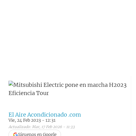
El Aire Acondicionado .com
Vie, 24 Feb 2023 - 12:31
Actualizado: Mar, 17 Feb 2026 - 11:33
Síguenos en Google