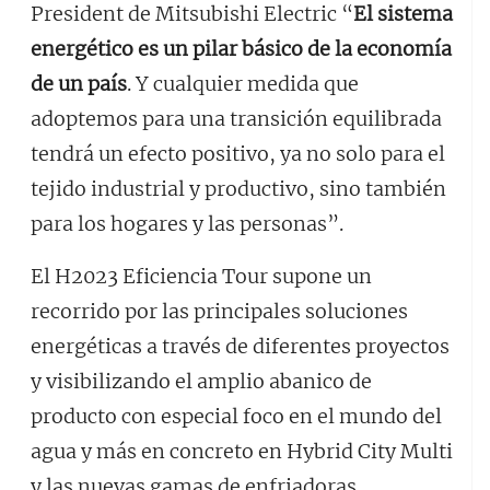
President de Mitsubishi Electric “
El sistema
energético es un pilar básico de la economía
de un país
. Y cualquier medida que
adoptemos para una transición equilibrada
tendrá un efecto positivo, ya no solo para el
tejido industrial y productivo, sino también
para los hogares y las personas”.
El H2023 Eficiencia Tour supone un
recorrido por las principales soluciones
energéticas a través de diferentes proyectos
y visibilizando el amplio abanico de
producto con especial foco en el mundo del
agua y más en concreto en Hybrid City Multi
y las nuevas gamas de enfriadoras.