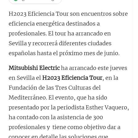
H2023 Eficiencia Tour son encuentros sobre
eficiencia energética destinados a
profesionales. El tour ha arrancado en
Sevilla y recorrerá diferentes ciudades
españolas hasta el próximo mes de junio.
Mitsubishi Electric
ha arrancado este jueves
en Sevilla el
H2023 Eficiencia Tour
, en la
Fundación de las Tres Culturas del
Mediterráneo. El evento, que ha sido
presentado por la periodista Esther Vaquero,
ha contado con la asistencia de 300
profesionales y tiene como objetivo dar a
conocer en detalle las soluciones que