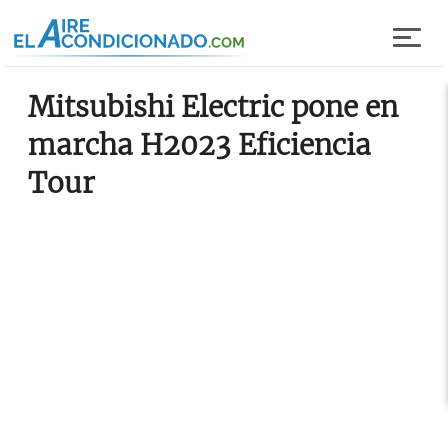
Pasar al contenido principal
Mitsubishi Electric pone en
marcha H2023 Eficiencia
Tour