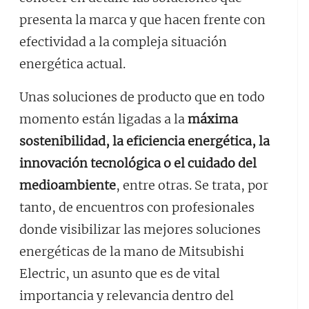
presenta la marca y que hacen frente con
efectividad a la compleja situación
energética actual.
Unas soluciones de producto que en todo
momento están ligadas a la
máxima
sostenibilidad, la eficiencia energética, la
innovación tecnológica o el cuidado del
medioambiente
, entre otras. Se trata, por
tanto, de encuentros con profesionales
donde visibilizar las mejores soluciones
energéticas de la mano de Mitsubishi
Electric, un asunto que es de vital
importancia y relevancia dentro del