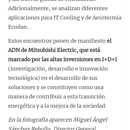
Adicionalmente, se analizan diferentes
aplicaciones para IT Cooling y de Aerotermia
Ecodan.
Estos encuentros ponen de manifiesto
el
ADN de Mitsubishi Electric, que está
marcado por las altas inversiones en I+D+I
(investigación, desarrollo e innovación
tecnológica) en el desarrollo de sus
soluciones y se constituyen como una
manera de contribuir a esta transición
energética y a la mejora de la sociedad.
En la fotografía aparecen Miguel Ángel
Sánchez Rebollo, Director General