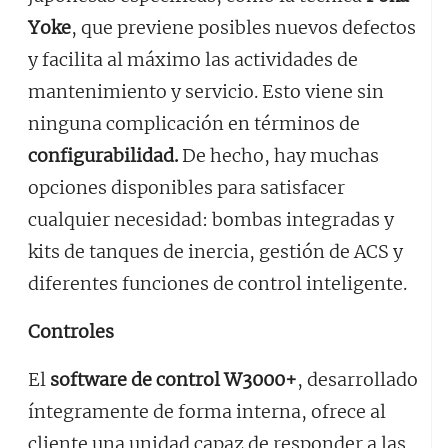
Yoke
, que previene posibles nuevos defectos
y facilita al máximo las actividades de
mantenimiento y servicio. Esto viene sin
ninguna complicación en términos de
configurabilidad.
De hecho, hay muchas
opciones disponibles para satisfacer
cualquier necesidad: bombas integradas y
kits de tanques de inercia, gestión de ACS y
diferentes funciones de control inteligente.
Controles
El
software de control W3000+
, desarrollado
íntegramente de forma interna, ofrece al
cliente una unidad capaz de responder a las