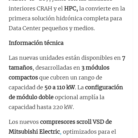
interiores CRAH y el
HPC,
la convierte en la
primera solución hidrónica completa para
Data Center pequeños y medios.
Información técnica
Las nuevas unidades están disponibles en
7
tamaños
, desarrolladas en
3 módulos
compactos
que cubren un rango de
capacidad de
50 a 110 kW
. La
configuración
de módulo doble
opcional amplía la
capacidad hasta 220 kW.
Los nuevos
compresores scroll VSD de
Mitsubishi Electric
,
optimizados para el