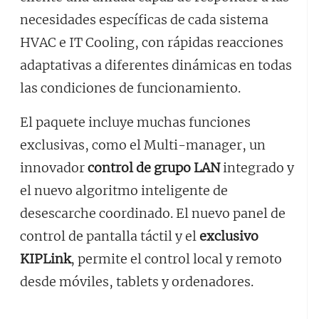
necesidades específicas de cada sistema
HVAC e IT Cooling, con rápidas reacciones
adaptativas a diferentes dinámicas en todas
las condiciones de funcionamiento.
El paquete incluye muchas funciones
exclusivas, como el Multi-manager, un
innovador
control de grupo LAN
integrado y
el nuevo algoritmo inteligente de
desescarche coordinado. El nuevo panel de
control de pantalla táctil y el
exclusivo
KIPLink
, permite el control local y remoto
desde móviles, tablets y ordenadores.