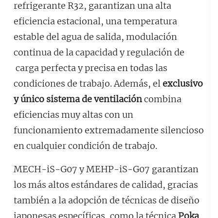
refrigerante R32, garantizan una alta
eficiencia estacional, una temperatura
estable del agua de salida, modulación
continua de la capacidad y regulación de
carga perfecta y precisa en todas las
condiciones de trabajo. Además, el
exclusivo
y único sistema de ventilación
combina
eficiencias muy altas con un
funcionamiento extremadamente silencioso
en cualquier condición de trabajo.
MECH-iS-G07 y MEHP-iS-G07 garantizan
los más altos estándares de calidad, gracias
también a la adopción de técnicas de diseño
japonesas específicas, como la técnica
Poka