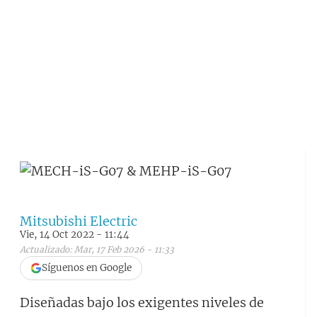
Mitsubishi Electric
Vie, 14 Oct 2022 - 11:44
Actualizado: Mar, 17 Feb 2026 - 11:33
Síguenos en Google
Diseñadas bajo los exigentes niveles de