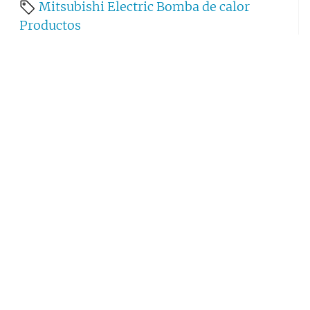
Mitsubishi Electric
Bomba de calor
Productos