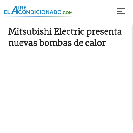
Pasar al contenido principal
Mitsubishi Electric presenta
nuevas bombas de calor