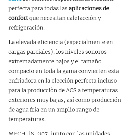
perfecta para todas las
aplicaciones de
confort
que necesitan calefacción y
refrigeración.
La elevada eficiencia (especialmente en
cargas parciales), los niveles sonoros
extremadamente bajos y el tamaño
compacto en toda la gama convierten esta
enfriadora en la elección perfecta incluso
para la producciòn de ACS a temperaturas
exteriores muy bajas, así como producción
de agua fría en un amplio rango de
temperaturas.
MECH-iS-G07, junto con las unidades