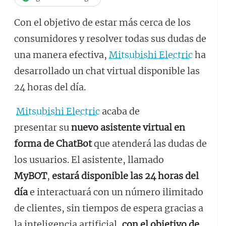
Con el objetivo de estar más cerca de los
consumidores y resolver todas sus dudas de
una manera efectiva,
Mitsubishi Electric
ha
desarrollado un chat virtual disponible las
24 horas del día.
Mitsubishi Electric
acaba de
presentar su
nuevo asistente virtual en
forma de ChatBot
que atenderá las dudas de
los usuarios. El asistente, llamado
MyBOT
,
estará disponible las 24 horas del
día
e interactuará con un número ilimitado
de clientes, sin tiempos de espera gracias a
la inteligencia artificial,
con el objetivo de