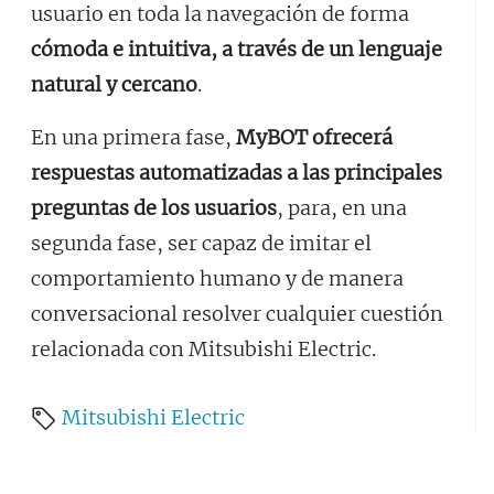
usuario en toda la navegación de forma
cómoda e intuitiva, a través de un lenguaje
natural y cercano
.
En una primera fase,
MyBOT ofrecerá
respuestas automatizadas a las principales
preguntas de los usuarios
, para, en una
segunda fase, ser capaz de imitar el
comportamiento humano y de manera
conversacional resolver cualquier cuestión
relacionada con Mitsubishi Electric.
Mitsubishi Electric