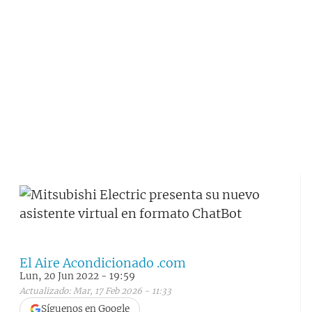
El Aire Acondicionado .com
Lun, 20 Jun 2022 - 19:59
Actualizado: Mar, 17 Feb 2026 - 11:33
Síguenos en Google