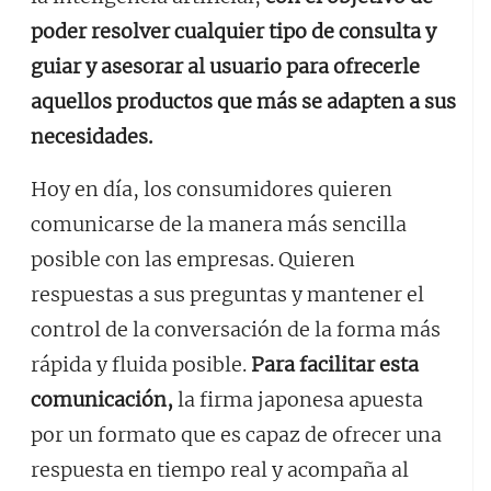
poder resolver cualquier tipo de consulta y
guiar y asesorar al usuario para ofrecerle
aquellos productos que más se adapten a sus
necesidades.
Hoy en día, los consumidores quieren
comunicarse de la manera más sencilla
posible con las empresas. Quieren
respuestas a sus preguntas y mantener el
control de la conversación de la forma más
rápida y fluida posible.
Para facilitar esta
comunicación,
la firma japonesa apuesta
por un formato que es capaz de ofrecer una
respuesta en tiempo real y acompaña al