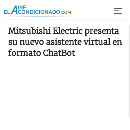
Pasar al contenido principal
Mitsubishi Electric presenta
su nuevo asistente virtual en
formato ChatBot