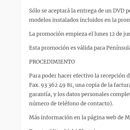
Sólo se aceptará la entrega de un DVD p
modelos instalados incluidos en la pro
La promoción empieza el lunes 12 de juni
Esta promoción es válida para Península
PROCEDIMIENTO
Para poder hacer efectivo la recepción d
Fax. 93 362 49 81, una copia de la factur
garantía, y los datos personales comple
número de teléfono de contacto).
Más información en la página web de Mi