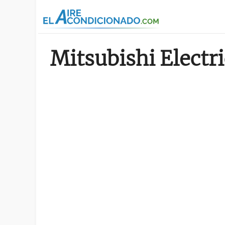
Pasar al contenido principal
Mitsubishi Electri