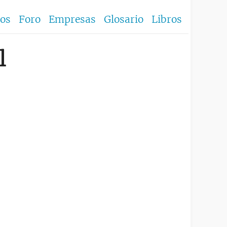
los
Foro
Empresas
Glosario
Libros
l