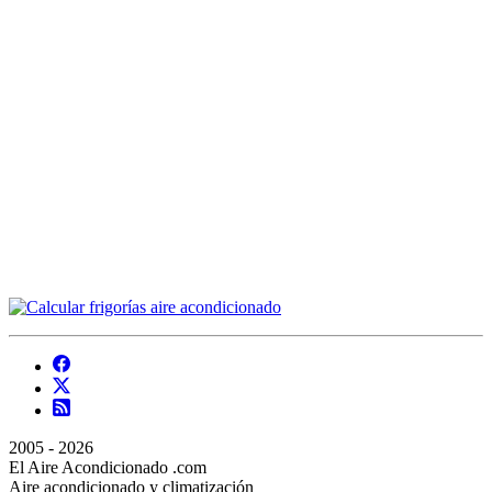
2005 - 2026
El Aire Acondicionado .com
Aire acondicionado y climatización