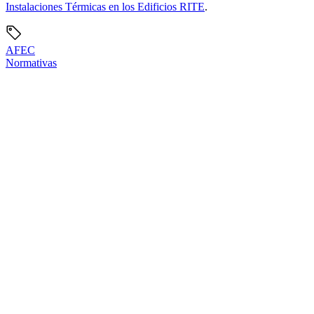
Instalaciones Térmicas en los Edificios RITE
.
AFEC
Normativas